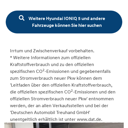
Weitere Hyundai IONIQ 5 und andere
Fahrzeuge können Sie hier suchen
Irrtum und Zwischenverkauf vorbehalten.
* Weitere Informationen zum offiziellen
Kraftstoffverbrauch und zu den offiziellen
2
spezifischen CO
-Emissionen und gegebenenfalls
zum Stromverbrauch neuer Pkw können dem
'Leitfaden über den offiziellen Kraftstoffverbrauch,
2
die offiziellen spezifischen CO
-Emissionen und den
offiziellen Stromverbrauch neuer Pkw' entnommen
werden, der an allen Verkaufsstellen und bei der
'Deutschen Automobil Treuhand GmbH'
unentgeltlich erhältlich ist unter www.dat.de.