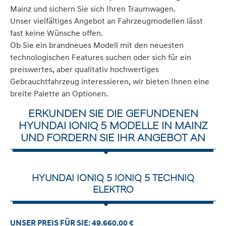
Mainz und sichern Sie sich Ihren Traumwagen.
Unser vielfältiges Angebot an Fahrzeugmodellen lässt
fast keine Wünsche offen.
Ob Sie ein brandneues Modell mit den neuesten
technologischen Features suchen oder sich für ein
preiswertes, aber qualitativ hochwertiges
Gebrauchtfahrzeug interessieren, wir bieten Ihnen eine
breite Palette an Optionen.
ERKUNDEN SIE DIE GEFUNDENEN
HYUNDAI IONIQ 5 MODELLE IN MAINZ
UND FORDERN SIE IHR ANGEBOT AN
HYUNDAI IONIQ 5 IONIQ 5 TECHNIQ
ELEKTRO
UNSER PREIS FÜR SIE: 49.660,00 €