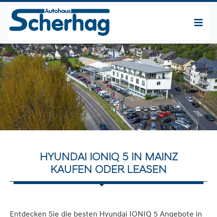
HYUNDAI IONIQ 5 IN MAINZ
KAUFEN ODER LEASEN
Entdecken Sie die besten Hyundai IONIQ 5 Angebote in