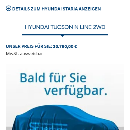
DETAILS ZUM HYUNDAI STARIA ANZEIGEN
HYUNDAI TUCSON N LINE 2WD
UNSER PREIS FÜR SIE: 38.790,00 €
MwSt. ausweisbar