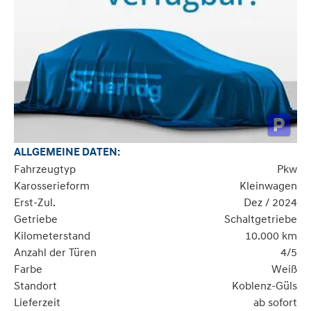
ALLGEMEINE DATEN:
Fahrzeugtyp
Pkw
Karosserieform
Kleinwagen
Erst-Zul.
Dez / 2024
Getriebe
Schaltgetriebe
Kilometerstand
10.000 km
Anzahl der Türen
4/5
Farbe
Weiß
Standort
Koblenz-Güls
Lieferzeit
ab sofort