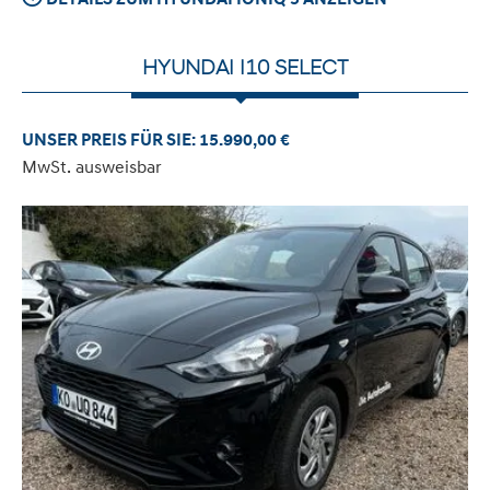
HYUNDAI I10 SELECT
UNSER PREIS FÜR SIE: 15.990,00 €
MwSt. ausweisbar