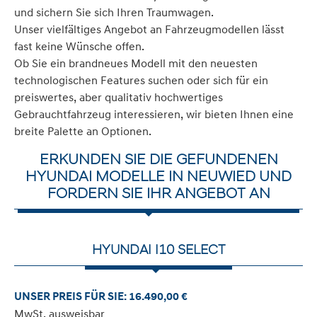
und sichern Sie sich Ihren Traumwagen.
Unser vielfältiges Angebot an Fahrzeugmodellen lässt
fast keine Wünsche offen.
Ob Sie ein brandneues Modell mit den neuesten
technologischen Features suchen oder sich für ein
preiswertes, aber qualitativ hochwertiges
Gebrauchtfahrzeug interessieren, wir bieten Ihnen eine
breite Palette an Optionen.
ERKUNDEN SIE DIE GEFUNDENEN
HYUNDAI MODELLE IN NEUWIED UND
FORDERN SIE IHR ANGEBOT AN
HYUNDAI I10 SELECT
UNSER PREIS FÜR SIE: 16.490,00 €
MwSt. ausweisbar