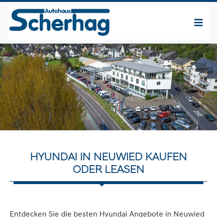
HYUNDAI IN NEUWIED KAUFEN
ODER LEASEN
Entdecken Sie die besten Hyundai Angebote in Neuwied