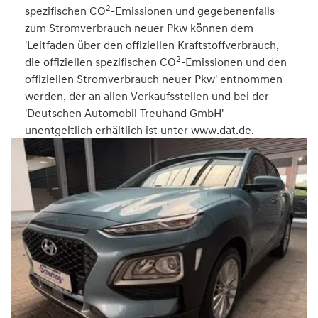
2
spezifischen CO
-Emissionen und gegebenenfalls
zum Stromverbrauch neuer Pkw können dem
'Leitfaden über den offiziellen Kraftstoffverbrauch,
2
die offiziellen spezifischen CO
-Emissionen und den
offiziellen Stromverbrauch neuer Pkw' entnommen
werden, der an allen Verkaufsstellen und bei der
'Deutschen Automobil Treuhand GmbH'
unentgeltlich erhältlich ist unter www.dat.de.