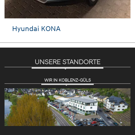
Hyundai KONA
UNSERE STANDORTE
WIR IN KOBLENZ-GÜLS