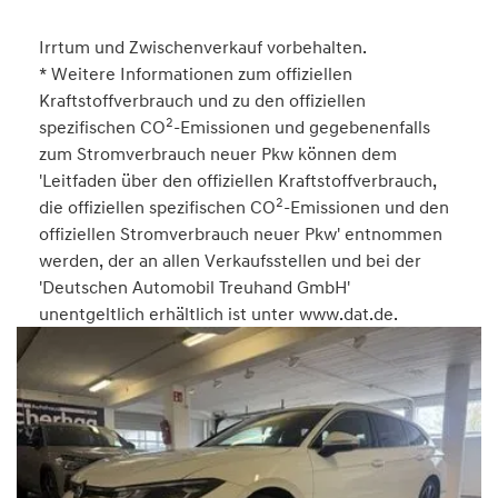
Irrtum und Zwischenverkauf vorbehalten.
* Weitere Informationen zum offiziellen
Kraftstoffverbrauch und zu den offiziellen
2
spezifischen CO
-Emissionen und gegebenenfalls
zum Stromverbrauch neuer Pkw können dem
'Leitfaden über den offiziellen Kraftstoffverbrauch,
2
die offiziellen spezifischen CO
-Emissionen und den
offiziellen Stromverbrauch neuer Pkw' entnommen
werden, der an allen Verkaufsstellen und bei der
'Deutschen Automobil Treuhand GmbH'
unentgeltlich erhältlich ist unter www.dat.de.