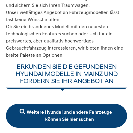
und sichern Sie sich Ihren Traumwagen.
Unser vielfältiges Angebot an Fahrzeugmodellen lässt
fast keine Wünsche offen.
Ob Sie ein brandneues Modell mit den neuesten
technologischen Features suchen oder sich für ein
preiswertes, aber qualitativ hochwertiges
Gebrauchtfahrzeug interessieren, wir bieten Ihnen eine
breite Palette an Optionen.
ERKUNDEN SIE DIE GEFUNDENEN
HYUNDAI MODELLE IN MAINZ UND
FORDERN SIE IHR ANGEBOT AN
Weitere Hyundai und andere Fahrzeuge
können Sie hier suchen