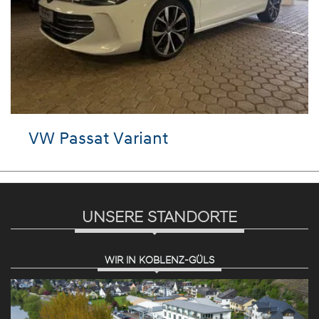
VW Passat Variant
UNSERE STANDORTE
WIR IN KOBLENZ-GÜLS