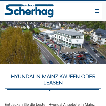
HYUNDAI IN MAINZ KAUFEN ODER
LEASEN
Entdecken Sie die besten Hyundai Angebote in Mainz