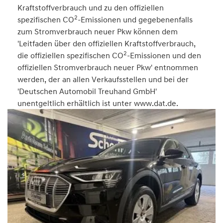
Kraftstoffverbrauch und zu den offiziellen
2
spezifischen CO
-Emissionen und gegebenenfalls
zum Stromverbrauch neuer Pkw können dem
'Leitfaden über den offiziellen Kraftstoffverbrauch,
2
die offiziellen spezifischen CO
-Emissionen und den
offiziellen Stromverbrauch neuer Pkw' entnommen
werden, der an allen Verkaufsstellen und bei der
'Deutschen Automobil Treuhand GmbH'
unentgeltlich erhältlich ist unter www.dat.de.