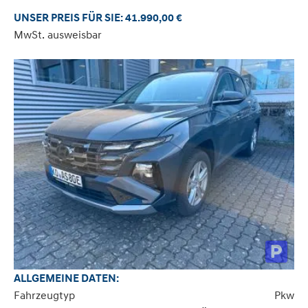
UNSER PREIS FÜR SIE: 41.990,00 €
MwSt. ausweisbar
ALLGEMEINE DATEN:
Fahrzeugtyp
Pkw