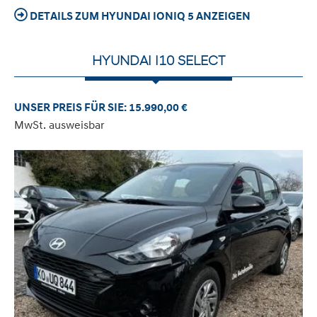
DETAILS ZUM HYUNDAI IONIQ 5 ANZEIGEN
HYUNDAI I10 SELECT
UNSER PREIS FÜR SIE: 15.990,00 €
MwSt. ausweisbar