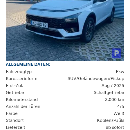
ALLGEMEINE DATEN:
Fahrzeugtyp
Pkw
Karosserieform
SUV/Geländewagen/Pickup
Erst-Zul.
Aug / 2025
Getriebe
Schaltgetriebe
Kilometerstand
3.000 km
Anzahl der Türen
4/5
Farbe
Weiß
Standort
Koblenz-Güls
Lieferzeit
ab sofort