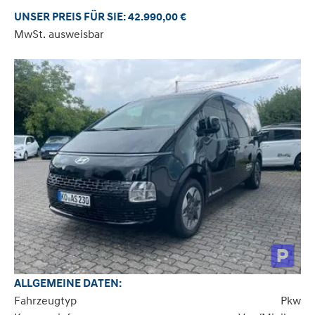
UNSER PREIS FÜR SIE: 42.990,00 €
MwSt. ausweisbar
ALLGEMEINE DATEN:
Fahrzeugtyp
Pkw