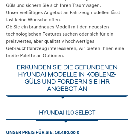
Güls und sichern Sie sich Ihren Traumwagen.
Unser vielfältiges Angebot an Fahrzeugmodellen lässt
fast keine Wünsche offen.
Ob Sie ein brandneues Modell mit den neuesten
technologischen Features suchen oder sich für ein
preiswertes, aber qualitativ hochwertiges
Gebrauchtfahrzeug interessieren, wir bieten Ihnen eine
breite Palette an Optionen.
ERKUNDEN SIE DIE GEFUNDENEN
HYUNDAI MODELLE IN KOBLENZ-
GÜLS UND FORDERN SIE IHR
ANGEBOT AN
HYUNDAI I10 SELECT
UNSER PREIS FÜR SIE: 16.490,00 €