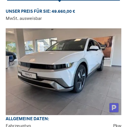
UNSER PREIS FÜR SIE: 49.660,00 €
MwSt. ausweisbar
ALLGEMEINE DATEN:
Fahrzeugtyp
Pkw