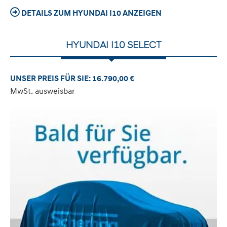
DETAILS ZUM HYUNDAI I10 ANZEIGEN
HYUNDAI I10 SELECT
UNSER PREIS FÜR SIE: 16.790,00 €
MwSt. ausweisbar