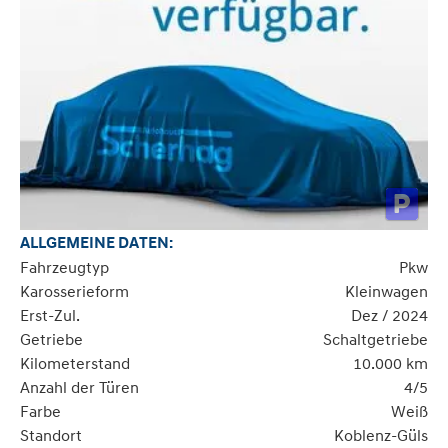
ALLGEMEINE DATEN:
Fahrzeugtyp
Pkw
Karosserieform
Kleinwagen
Erst-Zul.
Dez / 2024
Getriebe
Schaltgetriebe
Kilometerstand
10.000 km
Anzahl der Türen
4/5
Farbe
Weiß
Standort
Koblenz-Güls