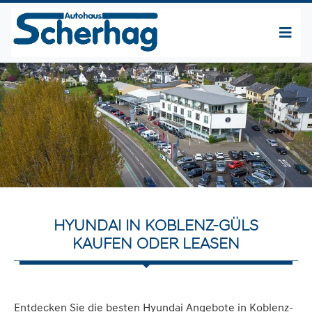
HYUNDAI IN KOBLENZ-GÜLS
KAUFEN ODER LEASEN
Entdecken Sie die besten Hyundai Angebote in Koblenz-