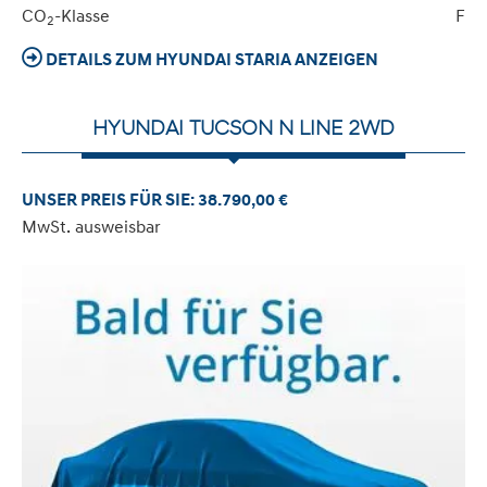
CO
-Klasse
F
2
DETAILS ZUM HYUNDAI STARIA ANZEIGEN
HYUNDAI TUCSON N LINE 2WD
UNSER PREIS FÜR SIE: 38.790,00 €
MwSt. ausweisbar