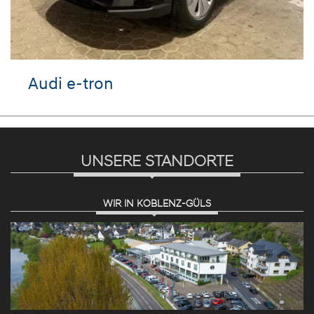
Audi e-tron
UNSERE STANDORTE
WIR IN KOBLENZ-GÜLS