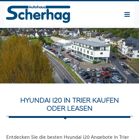
HYUNDAI I20 IN TRIER KAUFEN
ODER LEASEN
Entdecken Sie die besten Hyundai i20 Angebote in Trier