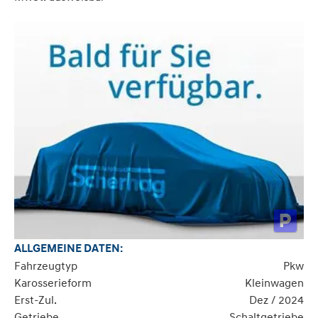
ALLGEMEINE DATEN:
Fahrzeugtyp
Pkw
Karosserieform
Kleinwagen
Erst-Zul.
Dez / 2024
Getriebe
Schaltgetriebe