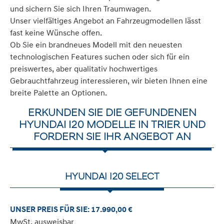
und sichern Sie sich Ihren Traumwagen.
Unser vielfältiges Angebot an Fahrzeugmodellen lässt
fast keine Wünsche offen.
Ob Sie ein brandneues Modell mit den neuesten
technologischen Features suchen oder sich für ein
preiswertes, aber qualitativ hochwertiges
Gebrauchtfahrzeug interessieren, wir bieten Ihnen eine
breite Palette an Optionen.
ERKUNDEN SIE DIE GEFUNDENEN
HYUNDAI I20 MODELLE IN TRIER UND
FORDERN SIE IHR ANGEBOT AN
HYUNDAI I20 SELECT
UNSER PREIS FÜR SIE: 17.990,00 €
MwSt. ausweisbar