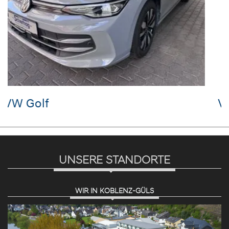
VW Golf
UNSERE STANDORTE
WIR IN KOBLENZ-GÜLS