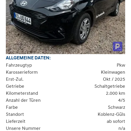
ALLGEMEINE DATEN:
Fahrzeugtyp
Pkw
Karosserieform
Kleinwagen
Erst-Zul.
Okt / 2025
Getriebe
Schaltgetriebe
Kilometerstand
2.000 km
Anzahl der Türen
4/5
Farbe
Schwarz
Standort
Koblenz-Güls
Lieferzeit
ab sofort
Unsere Nummer
n/a