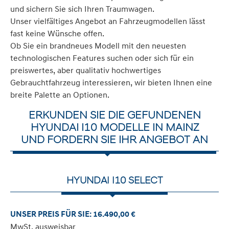
und sichern Sie sich Ihren Traumwagen.
Unser vielfältiges Angebot an Fahrzeugmodellen lässt
fast keine Wünsche offen.
Ob Sie ein brandneues Modell mit den neuesten
technologischen Features suchen oder sich für ein
preiswertes, aber qualitativ hochwertiges
Gebrauchtfahrzeug interessieren, wir bieten Ihnen eine
breite Palette an Optionen.
ERKUNDEN SIE DIE GEFUNDENEN
HYUNDAI I10 MODELLE IN MAINZ
UND FORDERN SIE IHR ANGEBOT AN
HYUNDAI I10 SELECT
UNSER PREIS FÜR SIE: 16.490,00 €
MwSt. ausweisbar