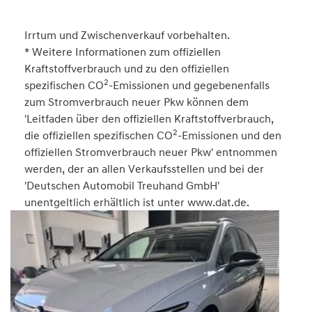
Irrtum und Zwischenverkauf vorbehalten.
* Weitere Informationen zum offiziellen
Kraftstoffverbrauch und zu den offiziellen
2
spezifischen CO
-Emissionen und gegebenenfalls
zum Stromverbrauch neuer Pkw können dem
'Leitfaden über den offiziellen Kraftstoffverbrauch,
2
die offiziellen spezifischen CO
-Emissionen und den
offiziellen Stromverbrauch neuer Pkw' entnommen
werden, der an allen Verkaufsstellen und bei der
'Deutschen Automobil Treuhand GmbH'
unentgeltlich erhältlich ist unter www.dat.de.