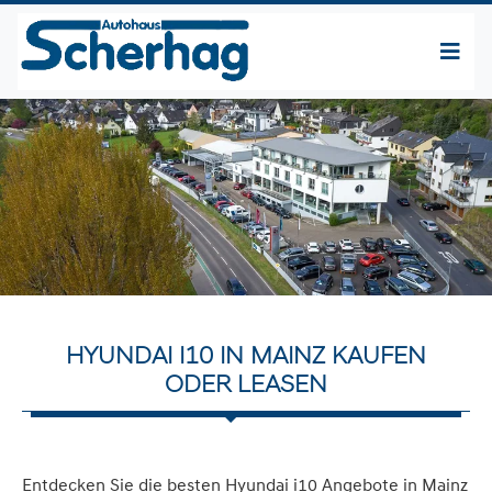
HYUNDAI I10 IN MAINZ KAUFEN
ODER LEASEN
Entdecken Sie die besten Hyundai i10 Angebote in Mainz