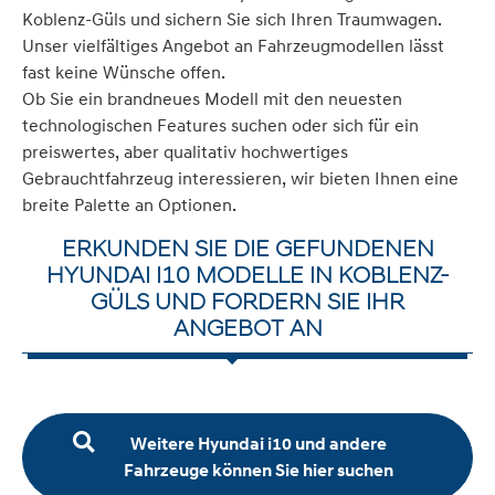
Koblenz-Güls und sichern Sie sich Ihren Traumwagen.
Unser vielfältiges Angebot an Fahrzeugmodellen lässt
fast keine Wünsche offen.
Ob Sie ein brandneues Modell mit den neuesten
technologischen Features suchen oder sich für ein
preiswertes, aber qualitativ hochwertiges
Gebrauchtfahrzeug interessieren, wir bieten Ihnen eine
breite Palette an Optionen.
ERKUNDEN SIE DIE GEFUNDENEN
HYUNDAI I10 MODELLE IN KOBLENZ-
GÜLS UND FORDERN SIE IHR
ANGEBOT AN
Weitere Hyundai i10 und andere
Fahrzeuge können Sie hier suchen