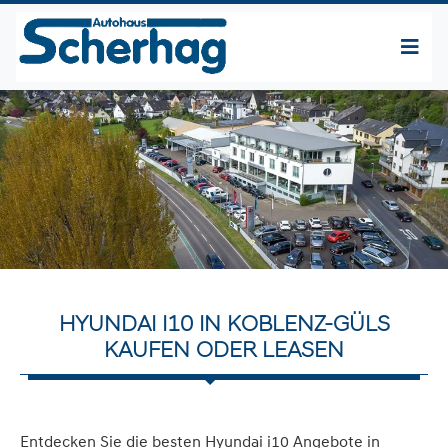
HYUNDAI I10 IN KOBLENZ-GÜLS
KAUFEN ODER LEASEN
Entdecken Sie die besten Hyundai i10 Angebote in