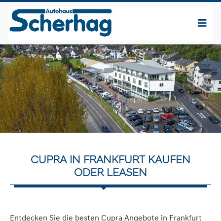
CUPRA IN FRANKFURT KAUFEN
ODER LEASEN
Entdecken Sie die besten Cupra Angebote in Frankfurt