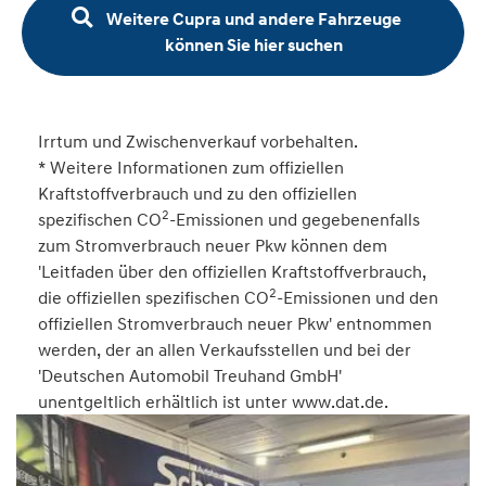
Weitere Cupra und andere Fahrzeuge
können Sie hier suchen
Irrtum und Zwischenverkauf vorbehalten.
* Weitere Informationen zum offiziellen
Kraftstoffverbrauch und zu den offiziellen
2
spezifischen CO
-Emissionen und gegebenenfalls
zum Stromverbrauch neuer Pkw können dem
'Leitfaden über den offiziellen Kraftstoffverbrauch,
2
die offiziellen spezifischen CO
-Emissionen und den
offiziellen Stromverbrauch neuer Pkw' entnommen
werden, der an allen Verkaufsstellen und bei der
'Deutschen Automobil Treuhand GmbH'
unentgeltlich erhältlich ist unter www.dat.de.