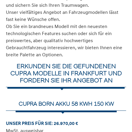
und sichern Sie sich Ihren Traumwagen.
Unser vielfältiges Angebot an Fahrzeugmodellen lässt
fast keine Wünsche offen.
Ob Sie ein brandneues Modell mit den neuesten
technologischen Features suchen oder sich für ein
preiswertes, aber qualitativ hochwertiges
Gebrauchtfahrzeug interessieren, wir bieten Ihnen eine
breite Palette an Optionen.
ERKUNDEN SIE DIE GEFUNDENEN
CUPRA MODELLE IN FRANKFURT UND
FORDERN SIE IHR ANGEBOT AN
CUPRA BORN AKKU 58 KWH 150 KW
UNSER PREIS FÜR SIE: 26.970,00 €
MwSt. ausweisbar