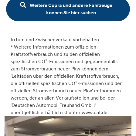
Weitere Cupra und andere Fahrzeuge
können Sie hier suchen
Irrtum und Zwischenverkauf vorbehalten.
* Weitere Informationen zum offiziellen
Kraftstoffverbrauch und zu den offiziellen
2
spezifischen CO
-Emissionen und gegebenenfalls
zum Stromverbrauch neuer Pkw können dem
'Leitfaden über den offiziellen Kraftstoffverbrauch,
2
die offiziellen spezifischen CO
-Emissionen und den
offiziellen Stromverbrauch neuer Pkw' entnommen
werden, der an allen Verkaufsstellen und bei der
'Deutschen Automobil Treuhand GmbH'
unentgeltlich erhältlich ist unter www.dat.de.