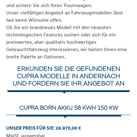
und sichern Sie sich Ihren Traumwagen.
Unser vielfältiges Angebot an Fahrzeugmodellen lässt
fast keine Wünsche offen.
Ob Sie ein brandneues Modell mit den neuesten
technologischen Features suchen oder sich für ein
preiswertes, aber qualitativ hochwertiges
Gebrauchtfahrzeug interessieren, wir bieten Ihnen eine
breite Palette an Optionen.
ERKUNDEN SIE DIE GEFUNDENEN
CUPRA MODELLE IN ANDERNACH
UND FORDERN SIE IHR ANGEBOT AN
CUPRA BORN AKKU 58 KWH 150 KW
UNSER PREIS FÜR SIE: 26.970,00 €
MwSt. ausweisbar