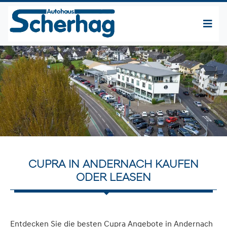
CUPRA IN ANDERNACH KAUFEN
ODER LEASEN
Entdecken Sie die besten Cupra Angebote in Andernach