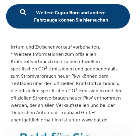
Weitere Cupra Born und andere
Fahrzeuge können Sie hier suchen
Irrtum und Zwischenverkauf vorbehalten.
* Weitere Informationen zum offiziellen
Kraftstoffverbrauch und zu den offiziellen
2
spezifischen CO
-Emissionen und gegebenenfalls
zum Stromverbrauch neuer Pkw können dem
'Leitfaden über den offiziellen Kraftstoffverbrauch,
2
die offiziellen spezifischen CO
-Emissionen und den
offiziellen Stromverbrauch neuer Pkw' entnommen
werden, der an allen Verkaufsstellen und bei der
'Deutschen Automobil Treuhand GmbH'
unentgeltlich erhältlich ist unter www.dat.de.