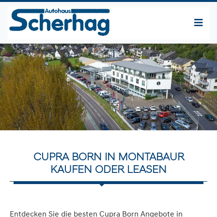
CUPRA BORN IN MONTABAUR
KAUFEN ODER LEASEN
Entdecken Sie die besten Cupra Born Angebote in