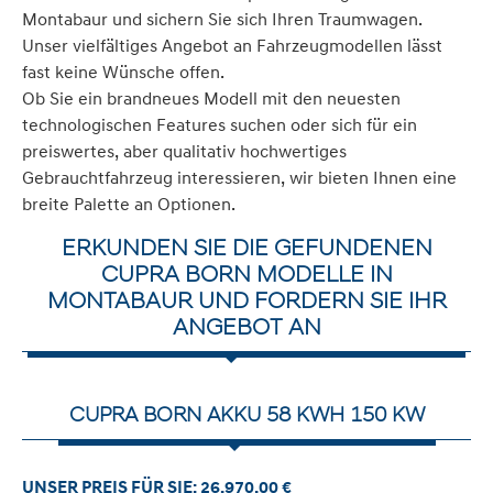
Montabaur und sichern Sie sich Ihren Traumwagen.
Unser vielfältiges Angebot an Fahrzeugmodellen lässt
fast keine Wünsche offen.
Ob Sie ein brandneues Modell mit den neuesten
technologischen Features suchen oder sich für ein
preiswertes, aber qualitativ hochwertiges
Gebrauchtfahrzeug interessieren, wir bieten Ihnen eine
breite Palette an Optionen.
ERKUNDEN SIE DIE GEFUNDENEN
CUPRA BORN MODELLE IN
MONTABAUR UND FORDERN SIE IHR
ANGEBOT AN
CUPRA BORN AKKU 58 KWH 150 KW
UNSER PREIS FÜR SIE: 26.970,00 €