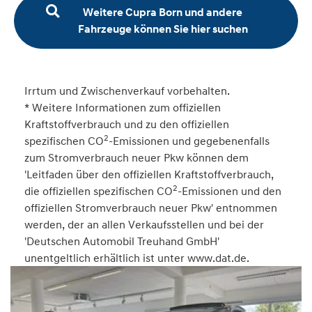
Weitere Cupra Born und andere
Fahrzeuge können Sie hier suchen
Irrtum und Zwischenverkauf vorbehalten.
* Weitere Informationen zum offiziellen
Kraftstoffverbrauch und zu den offiziellen
2
spezifischen CO
-Emissionen und gegebenenfalls
zum Stromverbrauch neuer Pkw können dem
'Leitfaden über den offiziellen Kraftstoffverbrauch,
2
die offiziellen spezifischen CO
-Emissionen und den
offiziellen Stromverbrauch neuer Pkw' entnommen
werden, der an allen Verkaufsstellen und bei der
'Deutschen Automobil Treuhand GmbH'
unentgeltlich erhältlich ist unter www.dat.de.