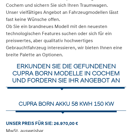
Cochem und sichern Sie sich Ihren Traumwagen.
Unser vielfältiges Angebot an Fahrzeugmodellen lässt
fast keine Wünsche offen.
Ob Sie ein brandneues Modell mit den neuesten
technologischen Features suchen oder sich für ein
preiswertes, aber qualitativ hochwertiges
Gebrauchtfahrzeug interessieren, wir bieten Ihnen eine
breite Palette an Optionen.
ERKUNDEN SIE DIE GEFUNDENEN
CUPRA BORN MODELLE IN COCHEM
UND FORDERN SIE IHR ANGEBOT AN
CUPRA BORN AKKU 58 KWH 150 KW
UNSER PREIS FÜR SIE: 26.970,00 €
MwSt. ausweisbar