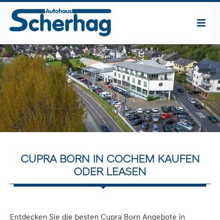
CUPRA BORN IN COCHEM KAUFEN
ODER LEASEN
Entdecken Sie die besten Cupra Born Angebote in