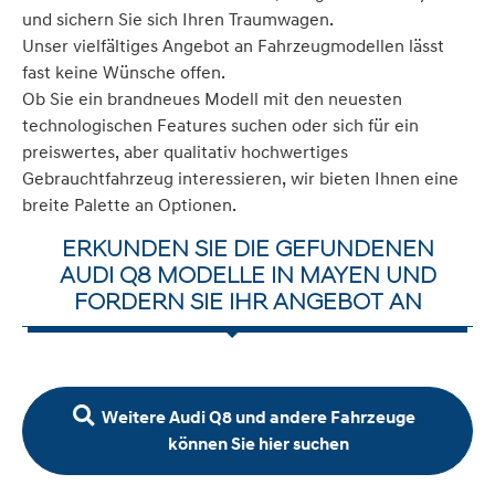
und sichern Sie sich Ihren Traumwagen.
Unser vielfältiges Angebot an Fahrzeugmodellen lässt
fast keine Wünsche offen.
Ob Sie ein brandneues Modell mit den neuesten
technologischen Features suchen oder sich für ein
preiswertes, aber qualitativ hochwertiges
Gebrauchtfahrzeug interessieren, wir bieten Ihnen eine
breite Palette an Optionen.
ERKUNDEN SIE DIE GEFUNDENEN
AUDI Q8 MODELLE IN MAYEN UND
FORDERN SIE IHR ANGEBOT AN
Weitere Audi Q8 und andere Fahrzeuge
können Sie hier suchen