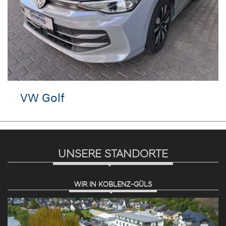
VW Golf
UNSERE STANDORTE
WIR IN KOBLENZ-GÜLS