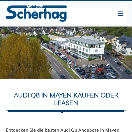
AUDI Q8 IN MAYEN KAUFEN ODER
LEASEN
Entdecken Sie die besten Audi Q8 Angebote in Mayen