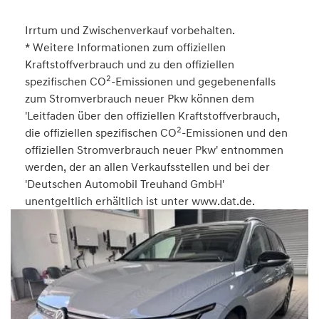
Irrtum und Zwischenverkauf vorbehalten.
* Weitere Informationen zum offiziellen
Kraftstoffverbrauch und zu den offiziellen
2
spezifischen CO
-Emissionen und gegebenenfalls
zum Stromverbrauch neuer Pkw können dem
'Leitfaden über den offiziellen Kraftstoffverbrauch,
2
die offiziellen spezifischen CO
-Emissionen und den
offiziellen Stromverbrauch neuer Pkw' entnommen
werden, der an allen Verkaufsstellen und bei der
'Deutschen Automobil Treuhand GmbH'
unentgeltlich erhältlich ist unter www.dat.de.