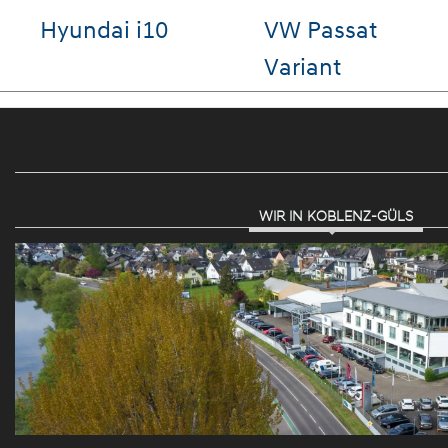
Hyundai i10
VW Passat
Variant
WIR IN KOBLENZ-GÜLS