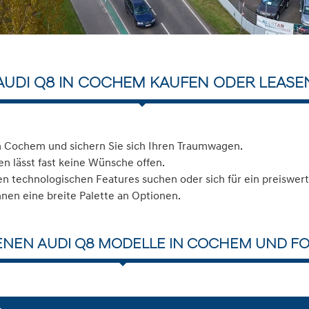
AUDI Q8 IN COCHEM KAUFEN ODER LEASE
n Cochem und sichern Sie sich Ihren Traumwagen.
n lässt fast keine Wünsche offen.
 technologischen Features suchen oder sich für ein preiswerte
hnen eine breite Palette an Optionen.
ENEN AUDI Q8 MODELLE IN COCHEM UND FO