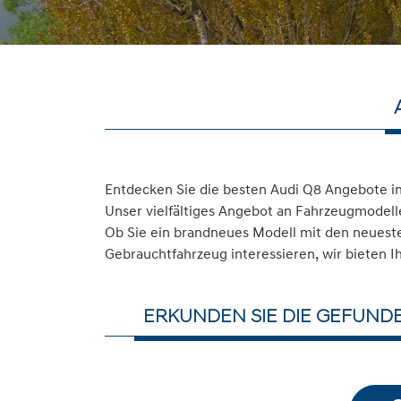
Entdecken Sie die besten Audi Q8 Angebote i
Unser vielfältiges Angebot an Fahrzeugmodelle
Ob Sie ein brandneues Modell mit den neuesten
Gebrauchtfahrzeug interessieren, wir bieten I
ERKUNDEN SIE DIE GEFUND