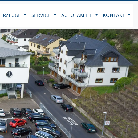
HRZEUGE
SERVICE
AUTOFAMILIE
KONTAKT