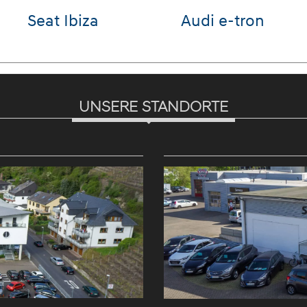
Seat Ibiza
Audi e-tron
UNSERE STANDORTE