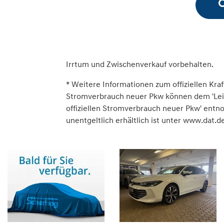
Irrtum und Zwischenverkauf vorbehalten.
* Weitere Informationen zum offiziellen Kraf
Stromverbrauch neuer Pkw können dem 'Leitfa
offiziellen Stromverbrauch neuer Pkw' ent
unentgeltlich erhältlich ist unter www.dat.de