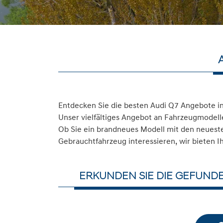
Entdecken Sie die besten Audi Q7 Angebote i
Unser vielfältiges Angebot an Fahrzeugmodelle
Ob Sie ein brandneues Modell mit den neuesten
Gebrauchtfahrzeug interessieren, wir bieten I
ERKUNDEN SIE DIE GEFUND