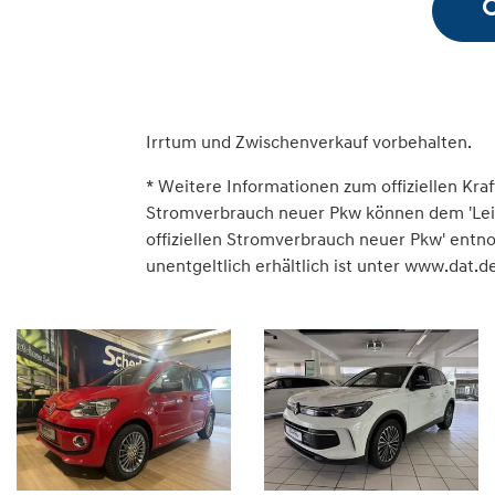
Irrtum und Zwischenverkauf vorbehalten.
* Weitere Informationen zum offiziellen Kraf
Stromverbrauch neuer Pkw können dem 'Leitfa
offiziellen Stromverbrauch neuer Pkw' ent
unentgeltlich erhältlich ist unter www.dat.de