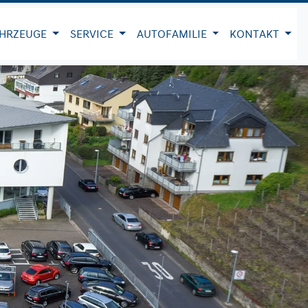
HRZEUGE
SERVICE
AUTOFAMILIE
KONTAKT