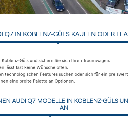
I Q7 IN KOBLENZ-GÜLS KAUFEN ODER LE
 Koblenz-Güls und sichern Sie sich Ihren Traumwagen.
n lässt fast keine Wünsche offen.
 technologischen Features suchen oder sich für ein preiswerte
hnen eine breite Palette an Optionen.
NEN AUDI Q7 MODELLE IN KOBLENZ-GÜLS UN
AN