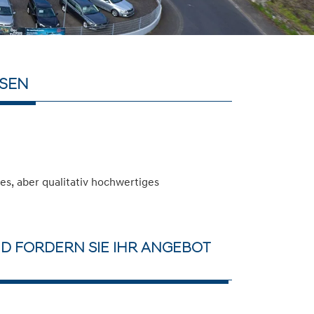
ASEN
s, aber qualitativ hochwertiges
D FORDERN SIE IHR ANGEBOT