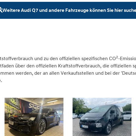
Weitere Audi Q7 und andere Fahrzeuge können Sie hier such
2
tstoffverbrauch und zu den offiziellen spezifischen CO
-Emissi
den über den offiziellen Kraftstoffverbrauch, die offiziellen 
nommen werden, der an allen Verkaufsstellen und bei der 'Deu
.