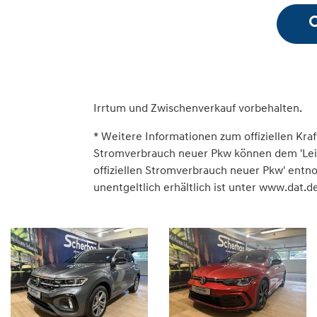
Irrtum und Zwischenverkauf vorbehalten.
* Weitere Informationen zum offiziellen Kraf
Stromverbrauch neuer Pkw können dem 'Leitfa
offiziellen Stromverbrauch neuer Pkw' ent
unentgeltlich erhältlich ist unter www.dat.de