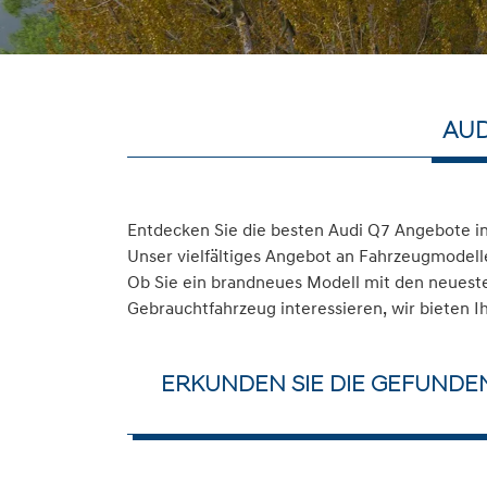
AUD
Entdecken Sie die besten Audi Q7 Angebote in
Unser vielfältiges Angebot an Fahrzeugmodelle
Ob Sie ein brandneues Modell mit den neuesten
Gebrauchtfahrzeug interessieren, wir bieten I
ERKUNDEN SIE DIE GEFUNDE