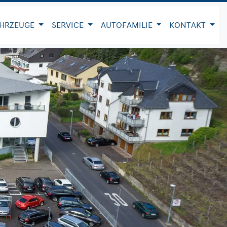
HRZEUGE
SERVICE
AUTOFAMILIE
KONTAKT