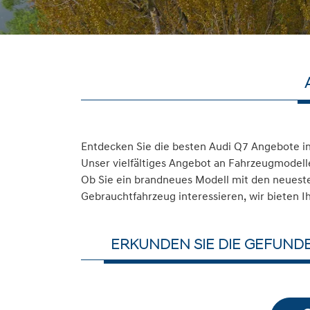
Entdecken Sie die besten Audi Q7 Angebote i
Unser vielfältiges Angebot an Fahrzeugmodelle
Ob Sie ein brandneues Modell mit den neuesten
Gebrauchtfahrzeug interessieren, wir bieten I
ERKUNDEN SIE DIE GEFUND