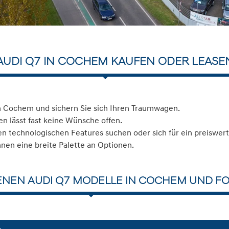
AUDI Q7 IN COCHEM KAUFEN ODER LEASE
n Cochem und sichern Sie sich Ihren Traumwagen.
n lässt fast keine Wünsche offen.
 technologischen Features suchen oder sich für ein preiswerte
hnen eine breite Palette an Optionen.
ENEN AUDI Q7 MODELLE IN COCHEM UND FO