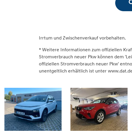
Irrtum und Zwischenverkauf vorbehalten.
* Weitere Informationen zum offiziellen Kraf
Stromverbrauch neuer Pkw können dem 'Leitfa
offiziellen Stromverbrauch neuer Pkw' ent
unentgeltlich erhältlich ist unter www.dat.de