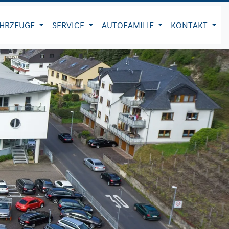
HRZEUGE
SERVICE
AUTOFAMILIE
KONTAKT