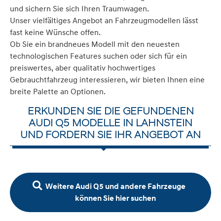
und sichern Sie sich Ihren Traumwagen.
Unser vielfältiges Angebot an Fahrzeugmodellen lässt
fast keine Wünsche offen.
Ob Sie ein brandneues Modell mit den neuesten
technologischen Features suchen oder sich für ein
preiswertes, aber qualitativ hochwertiges
Gebrauchtfahrzeug interessieren, wir bieten Ihnen eine
breite Palette an Optionen.
ERKUNDEN SIE DIE GEFUNDENEN
AUDI Q5 MODELLE IN LAHNSTEIN
UND FORDERN SIE IHR ANGEBOT AN
Weitere Audi Q5 und andere Fahrzeuge
können Sie hier suchen