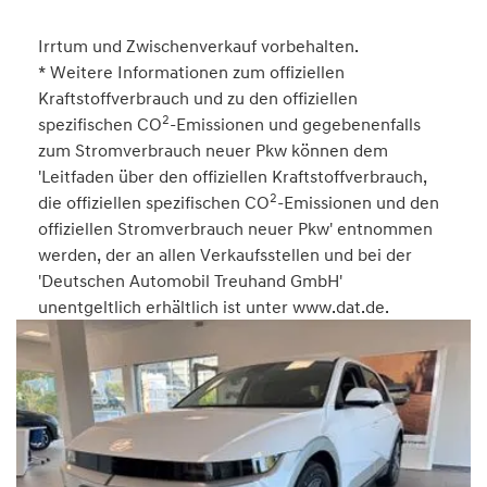
Irrtum und Zwischenverkauf vorbehalten.
* Weitere Informationen zum offiziellen
Kraftstoffverbrauch und zu den offiziellen
2
spezifischen CO
-Emissionen und gegebenenfalls
zum Stromverbrauch neuer Pkw können dem
'Leitfaden über den offiziellen Kraftstoffverbrauch,
2
die offiziellen spezifischen CO
-Emissionen und den
offiziellen Stromverbrauch neuer Pkw' entnommen
werden, der an allen Verkaufsstellen und bei der
'Deutschen Automobil Treuhand GmbH'
unentgeltlich erhältlich ist unter www.dat.de.