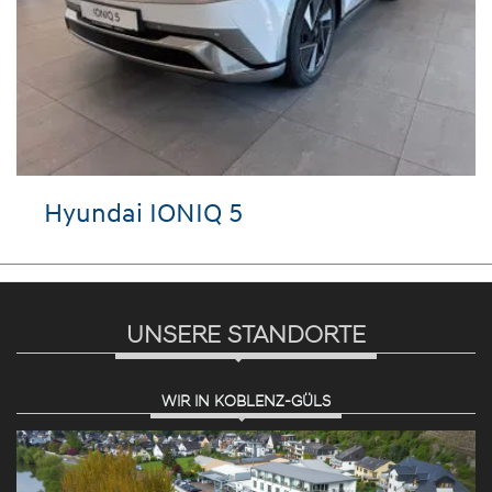
Hyundai IONIQ 5
UNSERE STANDORTE
WIR IN KOBLENZ-GÜLS