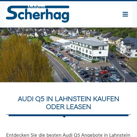
AUDI Q5 IN LAHNSTEIN KAUFEN
ODER LEASEN
Entdecken Sie die besten Audi Q5 Angebote in Lahnstein