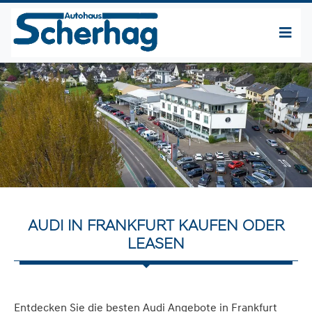
AUDI IN FRANKFURT KAUFEN ODER
LEASEN
Entdecken Sie die besten Audi Angebote in Frankfurt