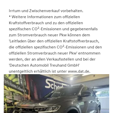
Irrtum und Zwischenverkauf vorbehalten.
* Weitere Informationen zum offiziellen
Kraftstoffverbrauch und zu den offiziellen
2
spezifischen CO
-Emissionen und gegebenenfalls
zum Stromverbrauch neuer Pkw können dem
'Leitfaden über den offiziellen Kraftstoffverbrauch,
2
die offiziellen spezifischen CO
-Emissionen und den
offiziellen Stromverbrauch neuer Pkw' entnommen
werden, der an allen Verkaufsstellen und bei der
'Deutschen Automobil Treuhand GmbH'
unentgeltlich erhältlich ist unter www.dat.de.