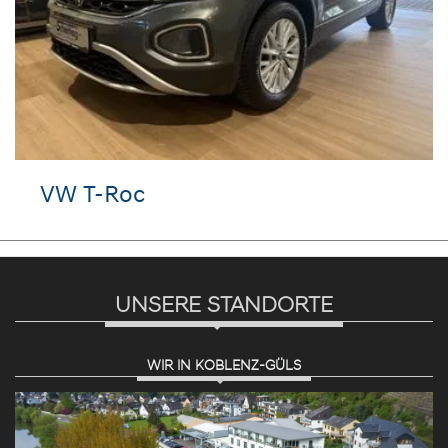
VW T-Roc
UNSERE STANDORTE
WIR IN KOBLENZ-GÜLS