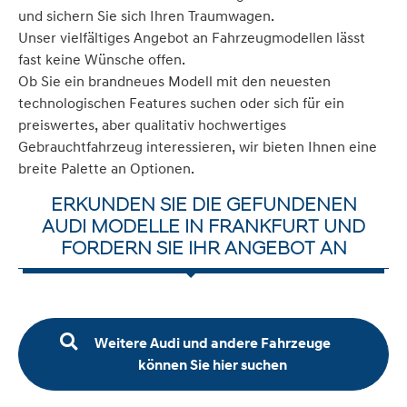
und sichern Sie sich Ihren Traumwagen.
Unser vielfältiges Angebot an Fahrzeugmodellen lässt
fast keine Wünsche offen.
Ob Sie ein brandneues Modell mit den neuesten
technologischen Features suchen oder sich für ein
preiswertes, aber qualitativ hochwertiges
Gebrauchtfahrzeug interessieren, wir bieten Ihnen eine
breite Palette an Optionen.
ERKUNDEN SIE DIE GEFUNDENEN
AUDI MODELLE IN FRANKFURT UND
FORDERN SIE IHR ANGEBOT AN
Weitere Audi und andere Fahrzeuge
können Sie hier suchen