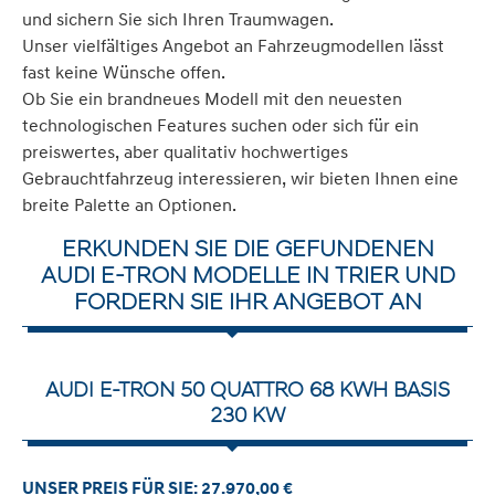
und sichern Sie sich Ihren Traumwagen.
Unser vielfältiges Angebot an Fahrzeugmodellen lässt
fast keine Wünsche offen.
Ob Sie ein brandneues Modell mit den neuesten
technologischen Features suchen oder sich für ein
preiswertes, aber qualitativ hochwertiges
Gebrauchtfahrzeug interessieren, wir bieten Ihnen eine
breite Palette an Optionen.
ERKUNDEN SIE DIE GEFUNDENEN
AUDI E-TRON MODELLE IN TRIER UND
FORDERN SIE IHR ANGEBOT AN
AUDI E-TRON 50 QUATTRO 68 KWH BASIS
230 KW
UNSER PREIS FÜR SIE: 27.970,00 €