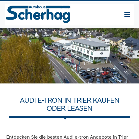
AUDI E-TRON IN TRIER KAUFEN
ODER LEASEN
Entdecken Sie die besten Audi e-tron Angebote in Trier