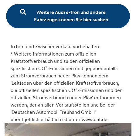
Weitere Audi e-tron und andere
Fahrzeuge können Sie hier suchen
Irrtum und Zwischenverkauf vorbehalten.
* Weitere Informationen zum offiziellen
Kraftstoffverbrauch und zu den offiziellen
2
spezifischen CO
-Emissionen und gegebenenfalls
zum Stromverbrauch neuer Pkw können dem
'Leitfaden über den offiziellen Kraftstoffverbrauch,
2
die offiziellen spezifischen CO
-Emissionen und den
offiziellen Stromverbrauch neuer Pkw' entnommen
werden, der an allen Verkaufsstellen und bei der
'Deutschen Automobil Treuhand GmbH'
unentgeltlich erhältlich ist unter www.dat.de.