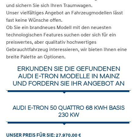
und sichern Sie sich Ihren Traumwagen.
Unser vielfältiges Angebot an Fahrzeugmodellen lässt
fast keine Wünsche offen.
Ob Sie ein brandneues Modell mit den neuesten
technologischen Features suchen oder sich für ein
preiswertes, aber qualitativ hochwertiges
Gebrauchtfahrzeug interessieren, wir bieten Ihnen eine
breite Palette an Optionen.
ERKUNDEN SIE DIE GEFUNDENEN
AUDI E-TRON MODELLE IN MAINZ
UND FORDERN SIE IHR ANGEBOT AN
AUDI E-TRON 50 QUATTRO 68 KWH BASIS
230 KW
UNSER PREIS FÜR SIE: 27.970,00 €