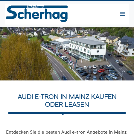
AUDI E-TRON IN MAINZ KAUFEN
ODER LEASEN
Entdecken Sie die besten Audi e-tron Angebote in Mainz