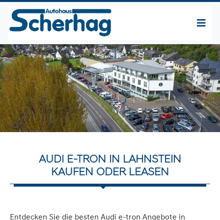
AUDI E-TRON IN LAHNSTEIN
KAUFEN ODER LEASEN
Entdecken Sie die besten Audi e-tron Angebote in