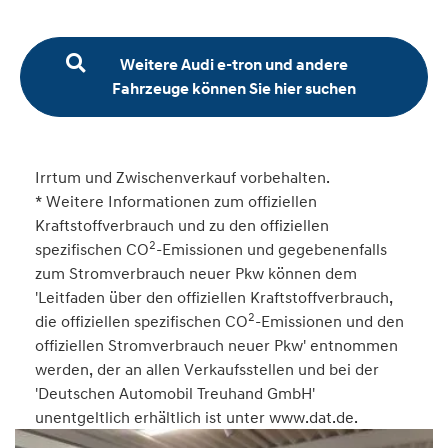
Weitere Audi e-tron und andere
Fahrzeuge können Sie hier suchen
Irrtum und Zwischenverkauf vorbehalten.
* Weitere Informationen zum offiziellen
Kraftstoffverbrauch und zu den offiziellen
2
spezifischen CO
-Emissionen und gegebenenfalls
zum Stromverbrauch neuer Pkw können dem
'Leitfaden über den offiziellen Kraftstoffverbrauch,
2
die offiziellen spezifischen CO
-Emissionen und den
offiziellen Stromverbrauch neuer Pkw' entnommen
werden, der an allen Verkaufsstellen und bei der
'Deutschen Automobil Treuhand GmbH'
unentgeltlich erhältlich ist unter www.dat.de.