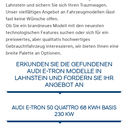
Lahnstein und sichern Sie sich Ihren Traumwagen.
Unser vielfältiges Angebot an Fahrzeugmodellen lässt
fast keine Wünsche offen.
Ob Sie ein brandneues Modell mit den neuesten
technologischen Features suchen oder sich für ein
preiswertes, aber qualitativ hochwertiges
Gebrauchtfahrzeug interessieren, wir bieten Ihnen eine
breite Palette an Optionen.
ERKUNDEN SIE DIE GEFUNDENEN
AUDI E-TRON MODELLE IN
LAHNSTEIN UND FORDERN SIE IHR
ANGEBOT AN
AUDI E-TRON 50 QUATTRO 68 KWH BASIS
230 KW