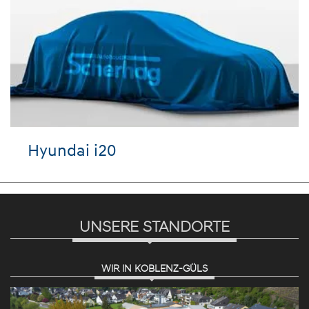
Hyundai i20
UNSERE STANDORTE
WIR IN KOBLENZ-GÜLS