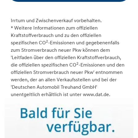
Irrtum und Zwischenverkauf vorbehalten.
* Weitere Informationen zum offiziellen
Kraftstoffverbrauch und zu den offiziellen
2
spezifischen CO
-Emissionen und gegebenenfalls
zum Stromverbrauch neuer Pkw können dem
'Leitfaden über den offiziellen Kraftstoffverbrauch,
2
die offiziellen spezifischen CO
-Emissionen und den
offiziellen Stromverbrauch neuer Pkw' entnommen
werden, der an allen Verkaufsstellen und bei der
'Deutschen Automobil Treuhand GmbH'
unentgeltlich erhältlich ist unter www.dat.de.