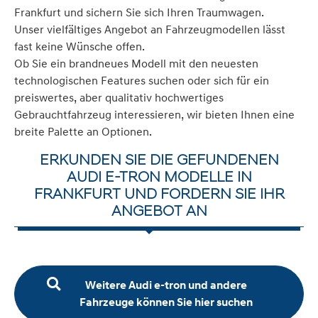
Frankfurt und sichern Sie sich Ihren Traumwagen.
Unser vielfältiges Angebot an Fahrzeugmodellen lässt
fast keine Wünsche offen.
Ob Sie ein brandneues Modell mit den neuesten
technologischen Features suchen oder sich für ein
preiswertes, aber qualitativ hochwertiges
Gebrauchtfahrzeug interessieren, wir bieten Ihnen eine
breite Palette an Optionen.
ERKUNDEN SIE DIE GEFUNDENEN
AUDI E-TRON MODELLE IN
FRANKFURT UND FORDERN SIE IHR
ANGEBOT AN
Weitere Audi e-tron und andere
Fahrzeuge können Sie hier suchen