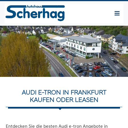
AUDI E-TRON IN FRANKFURT
KAUFEN ODER LEASEN
Entdecken Sie die besten Audi e-tron Angebote in