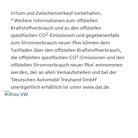
Irrtum und Zwischenverkauf vorbehalten.
* Weitere Informationen zum offiziellen
Kraftstoffverbrauch und zu den offiziellen
2
spezifischen CO
-Emissionen und gegebenenfalls
zum Stromverbrauch neuer Pkw können dem
'Leitfaden über den offiziellen Kraftstoffverbrauch,
2
die offiziellen spezifischen CO
-Emissionen und den
offiziellen Stromverbrauch neuer Pkw' entnommen
werden, der an allen Verkaufsstellen und bei der
'Deutschen Automobil Treuhand GmbH'
unentgeltlich erhältlich ist unter www.dat.de.