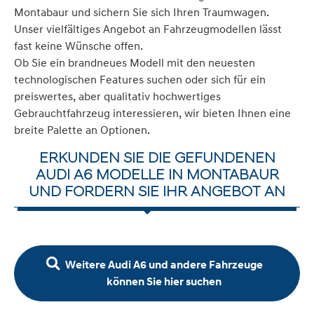
Montabaur und sichern Sie sich Ihren Traumwagen.
Unser vielfältiges Angebot an Fahrzeugmodellen lässt
fast keine Wünsche offen.
Ob Sie ein brandneues Modell mit den neuesten
technologischen Features suchen oder sich für ein
preiswertes, aber qualitativ hochwertiges
Gebrauchtfahrzeug interessieren, wir bieten Ihnen eine
breite Palette an Optionen.
ERKUNDEN SIE DIE GEFUNDENEN
AUDI A6 MODELLE IN MONTABAUR
UND FORDERN SIE IHR ANGEBOT AN
Weitere Audi A6 und andere Fahrzeuge
können Sie hier suchen