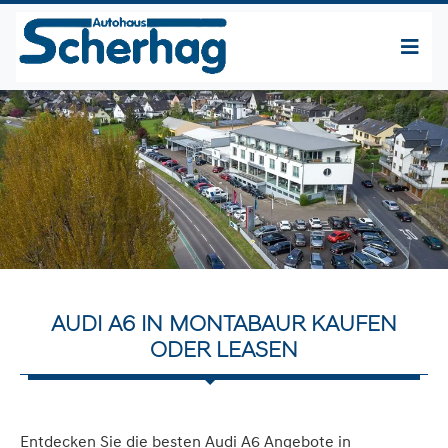
AUDI A6 IN MONTABAUR KAUFEN
ODER LEASEN
Entdecken Sie die besten Audi A6 Angebote in