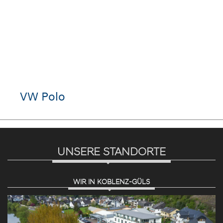
VW Polo
UNSERE STANDORTE
WIR IN KOBLENZ-GÜLS