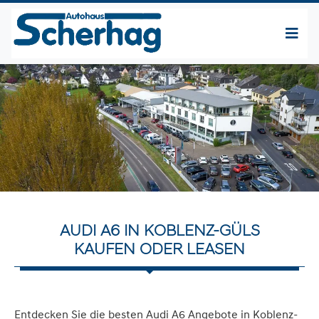
AUDI A6 IN KOBLENZ-GÜLS
KAUFEN ODER LEASEN
Entdecken Sie die besten Audi A6 Angebote in Koblenz-