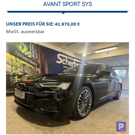
AVANT SPORT SYS
UNSER PREIS FÜR SIE: 41.970,00 €
MwSt. ausweisbar