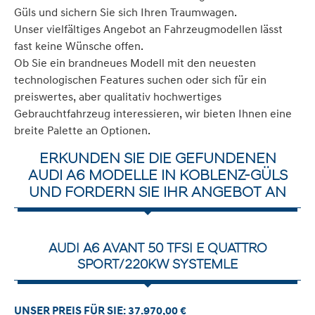
Güls und sichern Sie sich Ihren Traumwagen.
Unser vielfältiges Angebot an Fahrzeugmodellen lässt
fast keine Wünsche offen.
Ob Sie ein brandneues Modell mit den neuesten
technologischen Features suchen oder sich für ein
preiswertes, aber qualitativ hochwertiges
Gebrauchtfahrzeug interessieren, wir bieten Ihnen eine
breite Palette an Optionen.
ERKUNDEN SIE DIE GEFUNDENEN
AUDI A6 MODELLE IN KOBLENZ-GÜLS
UND FORDERN SIE IHR ANGEBOT AN
AUDI A6 AVANT 50 TFSI E QUATTRO
SPORT/220KW SYSTEMLE
UNSER PREIS FÜR SIE: 37.970,00 €