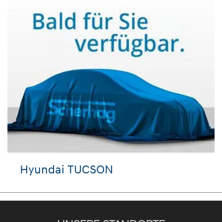
VW Polo