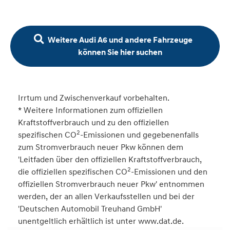
Weitere Audi A6 und andere Fahrzeuge
können Sie hier suchen
Irrtum und Zwischenverkauf vorbehalten.
* Weitere Informationen zum offiziellen
Kraftstoffverbrauch und zu den offiziellen
2
spezifischen CO
-Emissionen und gegebenenfalls
zum Stromverbrauch neuer Pkw können dem
'Leitfaden über den offiziellen Kraftstoffverbrauch,
2
die offiziellen spezifischen CO
-Emissionen und den
offiziellen Stromverbrauch neuer Pkw' entnommen
werden, der an allen Verkaufsstellen und bei der
'Deutschen Automobil Treuhand GmbH'
unentgeltlich erhältlich ist unter www.dat.de.