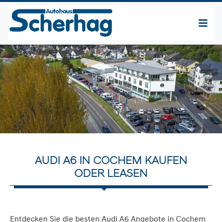
AUDI A6 IN COCHEM KAUFEN
ODER LEASEN
Entdecken Sie die besten Audi A6 Angebote in Cochem