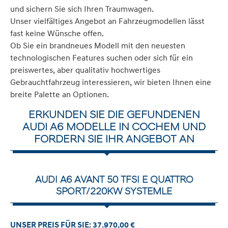
und sichern Sie sich Ihren Traumwagen.
Unser vielfältiges Angebot an Fahrzeugmodellen lässt
fast keine Wünsche offen.
Ob Sie ein brandneues Modell mit den neuesten
technologischen Features suchen oder sich für ein
preiswertes, aber qualitativ hochwertiges
Gebrauchtfahrzeug interessieren, wir bieten Ihnen eine
breite Palette an Optionen.
ERKUNDEN SIE DIE GEFUNDENEN
AUDI A6 MODELLE IN COCHEM UND
FORDERN SIE IHR ANGEBOT AN
AUDI A6 AVANT 50 TFSI E QUATTRO
SPORT/220KW SYSTEMLE
UNSER PREIS FÜR SIE: 37.970,00 €