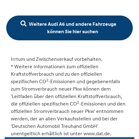
Weitere Audi A6 und andere Fahrzeuge
können Sie hier suchen
Irrtum und Zwischenverkauf vorbehalten.
* Weitere Informationen zum offiziellen
Kraftstoffverbrauch und zu den offiziellen
2
spezifischen CO
-Emissionen und gegebenenfalls
zum Stromverbrauch neuer Pkw können dem
'Leitfaden über den offiziellen Kraftstoffverbrauch,
2
die offiziellen spezifischen CO
-Emissionen und den
offiziellen Stromverbrauch neuer Pkw' entnommen
werden, der an allen Verkaufsstellen und bei der
'Deutschen Automobil Treuhand GmbH'
unentgeltlich erhältlich ist unter www.dat.de.