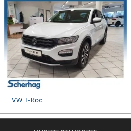
Hyundai SANTA FE