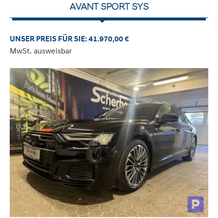
AVANT SPORT SYS
UNSER PREIS FÜR SIE: 41.970,00 €
MwSt. ausweisbar