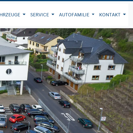
HRZEUGE
SERVICE
AUTOFAMILIE
KONTAKT