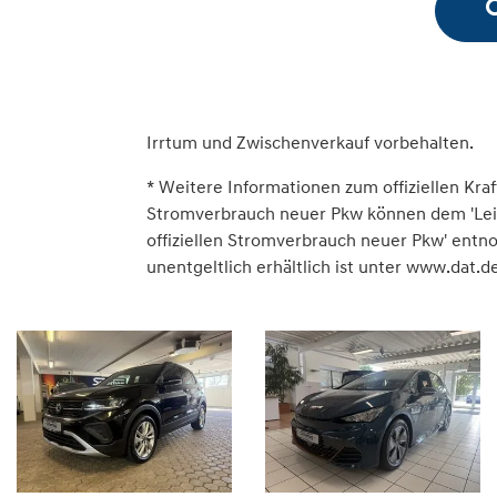
Irrtum und Zwischenverkauf vorbehalten.
* Weitere Informationen zum offiziellen Kraf
Stromverbrauch neuer Pkw können dem 'Leitfa
offiziellen Stromverbrauch neuer Pkw' ent
unentgeltlich erhältlich ist unter www.dat.de