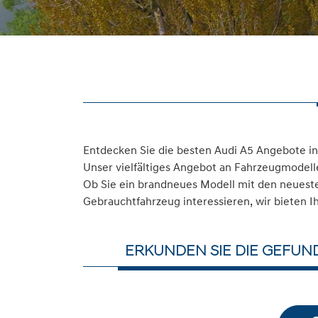
Entdecken Sie die besten Audi A5 Angebote in
Unser vielfältiges Angebot an Fahrzeugmodelle
Ob Sie ein brandneues Modell mit den neuesten
Gebrauchtfahrzeug interessieren, wir bieten I
ERKUNDEN SIE DIE GEFUN