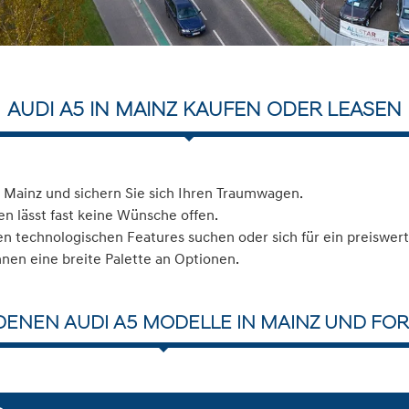
AUDI A5 IN MAINZ KAUFEN ODER LEASEN
 Mainz und sichern Sie sich Ihren Traumwagen.
n lässt fast keine Wünsche offen.
 technologischen Features suchen oder sich für ein preiswerte
hnen eine breite Palette an Optionen.
DENEN AUDI A5 MODELLE IN MAINZ UND FOR