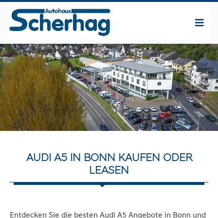
AUDI A5 IN BONN KAUFEN ODER
LEASEN
Entdecken Sie die besten Audi A5 Angebote in Bonn und