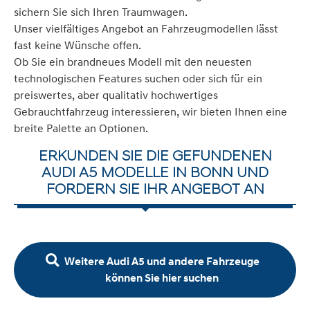
sichern Sie sich Ihren Traumwagen.
Unser vielfältiges Angebot an Fahrzeugmodellen lässt
fast keine Wünsche offen.
Ob Sie ein brandneues Modell mit den neuesten
technologischen Features suchen oder sich für ein
preiswertes, aber qualitativ hochwertiges
Gebrauchtfahrzeug interessieren, wir bieten Ihnen eine
breite Palette an Optionen.
ERKUNDEN SIE DIE GEFUNDENEN
AUDI A5 MODELLE IN BONN UND
FORDERN SIE IHR ANGEBOT AN
Weitere Audi A5 und andere Fahrzeuge
können Sie hier suchen