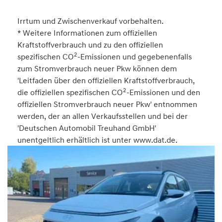
Irrtum und Zwischenverkauf vorbehalten.
* Weitere Informationen zum offiziellen
Kraftstoffverbrauch und zu den offiziellen
2
spezifischen CO
-Emissionen und gegebenenfalls
zum Stromverbrauch neuer Pkw können dem
'Leitfaden über den offiziellen Kraftstoffverbrauch,
2
die offiziellen spezifischen CO
-Emissionen und den
offiziellen Stromverbrauch neuer Pkw' entnommen
werden, der an allen Verkaufsstellen und bei der
'Deutschen Automobil Treuhand GmbH'
unentgeltlich erhältlich ist unter www.dat.de.