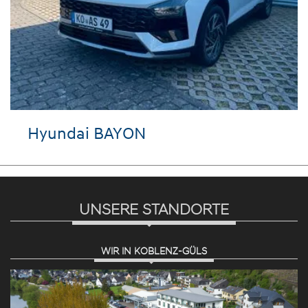
Hyundai BAYON
UNSERE STANDORTE
WIR IN KOBLENZ-GÜLS