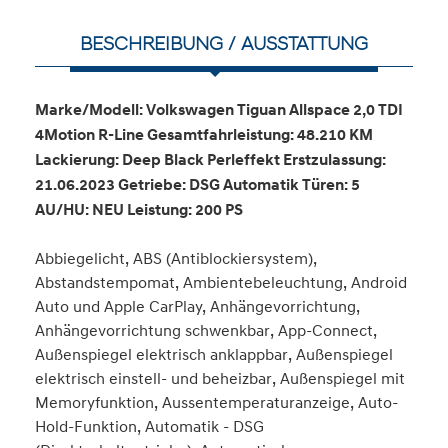
BESCHREIBUNG / AUSSTATTUNG
Marke/Modell: Volkswagen Tiguan Allspace 2,0 TDI
4Motion R-Line Gesamtfahrleistung: 48.210 KM
Lackierung: Deep Black Perleffekt Erstzulassung:
21.06.2023 Getriebe: DSG Automatik Türen: 5
AU/HU: NEU Leistung: 200 PS
Abbiegelicht, ABS (Antiblockiersystem),
Abstandstempomat, Ambientebeleuchtung, Android
Auto und Apple CarPlay, Anhängevorrichtung,
Anhängevorrichtung schwenkbar, App-Connect,
Außenspiegel elektrisch anklappbar, Außenspiegel
elektrisch einstell- und beheizbar, Außenspiegel mit
Memoryfunktion, Aussentemperaturanzeige, Auto-
Hold-Funktion, Automatik - DSG