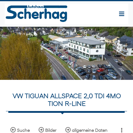
VW TIGUAN ALLSPACE 2,0 TDI 4MO
TION R-LINE
Suche
Bilder
allgemeine Daten