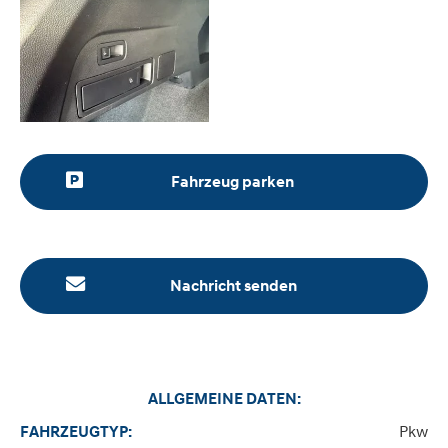
Fahrzeug parken
Nachricht senden
ALLGEMEINE DATEN:
Pkw
FAHRZEUGTYP: