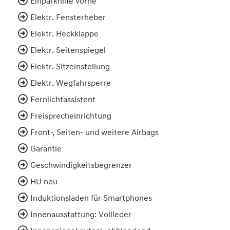
Einparkhilfe vorne
Elektr. Fensterheber
Elektr. Heckklappe
Elektr. Seitenspiegel
Elektr. Sitzeinstellung
Elektr. Wegfahrsperre
Fernlichtassistent
Freisprecheinrichtung
Front-, Seiten- und weitere Airbags
Garantie
Geschwindigkeitsbegrenzer
HU neu
Induktionsladen für Smartphones
Innenausstattung: Vollleder