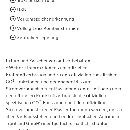
Traktionskontrolle
USB
Verkehrszeichenerkennung
Volldigitales Kombiinstrument
Zentralverriegelung
Irrtum und Zwischenverkauf vorbehalten.
* Weitere Informationen zum offiziellen
Kraftstoffverbrauch und zu den offiziellen spezifischen
2
CO
-Emissionen und gegebenenfalls zum
Stromverbrauch neuer Pkw können dem 'Leitfaden über
den offiziellen Kraftstoffverbrauch, die offiziellen
2
spezifischen CO
-Emissionen und den offiziellen
Stromverbrauch neuer Pkw' entnommen werden, der an
allen Verkaufsstellen und bei der 'Deutschen Automobil
Treuhand GmbH' unentgeltlich erhältlich ist unter