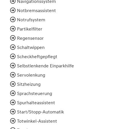
Navigationssystem
Notbremsassistent
Notrufsystem
Partikelfilter
Regensensor
Schaltwippen
Scheckheftgepflegt
Selbstlenkende Einparkhilfe
Servolenkung
Sitzheizung
Sprachsteuerung
Spurhalteassistent
Start/Stopp-Automatik
Totwinkel-Assistent