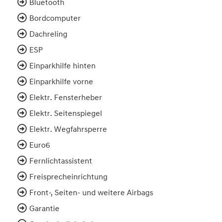
Bluetooth
Bordcomputer
Dachreling
ESP
Einparkhilfe hinten
Einparkhilfe vorne
Elektr. Fensterheber
Elektr. Seitenspiegel
Elektr. Wegfahrsperre
Euro6
Fernlichtassistent
Freisprecheinrichtung
Front-, Seiten- und weitere Airbags
Garantie