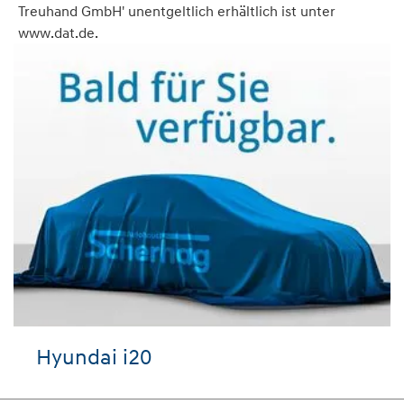
Treuhand GmbH' unentgeltlich erhältlich ist unter
www.dat.de.
Hyundai i20