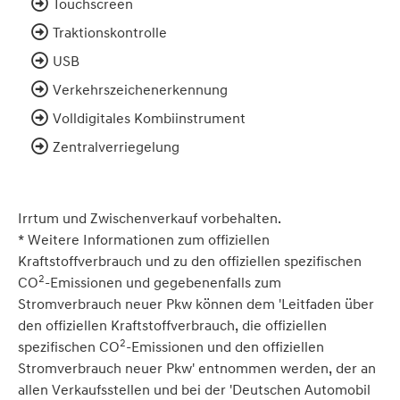
Touchscreen
Traktionskontrolle
USB
Verkehrszeichenerkennung
Volldigitales Kombiinstrument
Zentralverriegelung
Irrtum und Zwischenverkauf vorbehalten.
* Weitere Informationen zum offiziellen
Kraftstoffverbrauch und zu den offiziellen spezifischen
2
CO
-Emissionen und gegebenenfalls zum
Stromverbrauch neuer Pkw können dem 'Leitfaden über
den offiziellen Kraftstoffverbrauch, die offiziellen
2
spezifischen CO
-Emissionen und den offiziellen
Stromverbrauch neuer Pkw' entnommen werden, der an
allen Verkaufsstellen und bei der 'Deutschen Automobil