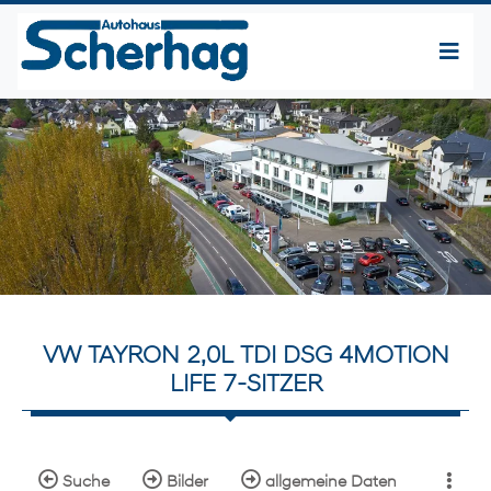
VW TAYRON 2,0L TDI DSG 4MOTION
LIFE 7-SITZER
Suche
Bilder
allgemeine Daten