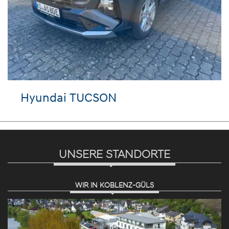
Hyundai TUCSON
UNSERE STANDORTE
WIR IN KOBLENZ-GÜLS