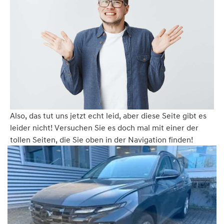
Also, das tut uns jetzt echt leid, aber diese Seite gibt es
leider nicht! Versuchen Sie es doch mal mit einer der
tollen Seiten, die Sie oben in der Navigation finden!