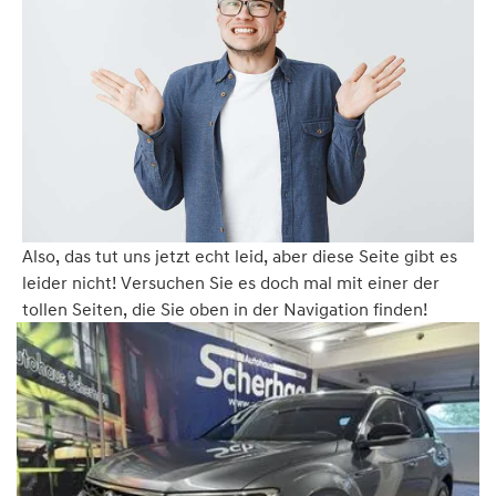
Also, das tut uns jetzt echt leid, aber diese Seite gibt es
leider nicht! Versuchen Sie es doch mal mit einer der
tollen Seiten, die Sie oben in der Navigation finden!