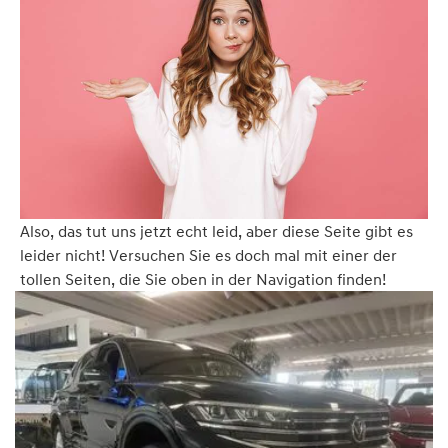
Also, das tut uns jetzt echt leid, aber diese Seite gibt es
leider nicht! Versuchen Sie es doch mal mit einer der
tollen Seiten, die Sie oben in der Navigation finden!