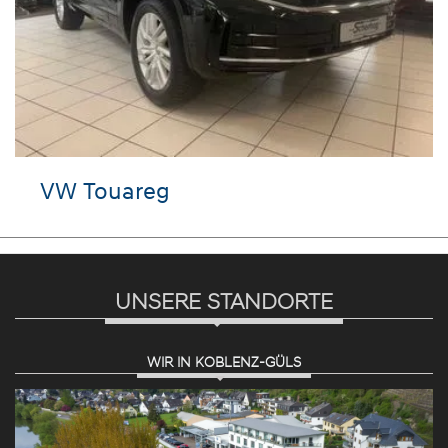
VW Touareg
UNSERE STANDORTE
WIR IN KOBLENZ-GÜLS