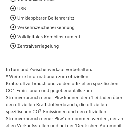
USB
Umklappbarer Beifahrersitz
Verkehrszeichenerkennung
Volldigitales Kombiinstrument
Zentralverriegelung
Irrtum und Zwischenverkauf vorbehalten.
* Weitere Informationen zum offiziellen
Kraftstoffverbrauch und zu den offiziellen spezifischen
2
CO
-Emissionen und gegebenenfalls zum
Stromverbrauch neuer Pkw können dem 'Leitfaden über
den offiziellen Kraftstoffverbrauch, die offiziellen
2
spezifischen CO
-Emissionen und den offiziellen
Stromverbrauch neuer Pkw' entnommen werden, der an
allen Verkaufsstellen und bei der 'Deutschen Automobil