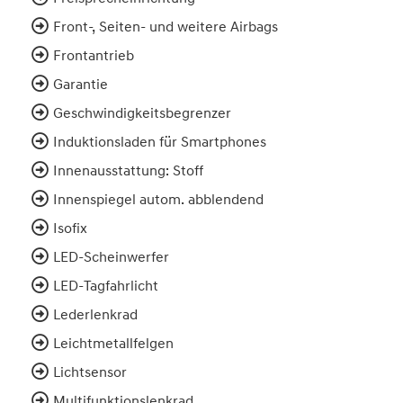
Front-, Seiten- und weitere Airbags
Frontantrieb
Garantie
Geschwindigkeitsbegrenzer
Induktionsladen für Smartphones
Innenausstattung: Stoff
Innenspiegel autom. abblendend
Isofix
LED-Scheinwerfer
LED-Tagfahrlicht
Lederlenkrad
Leichtmetallfelgen
Lichtsensor
Multifunktionslenkrad