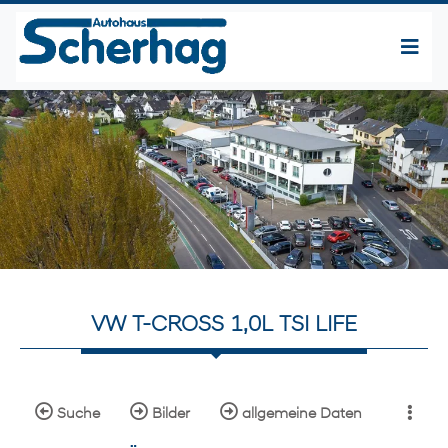
VW T-CROSS 1,0L TSI LIFE
Suche
Bilder
allgemeine Daten