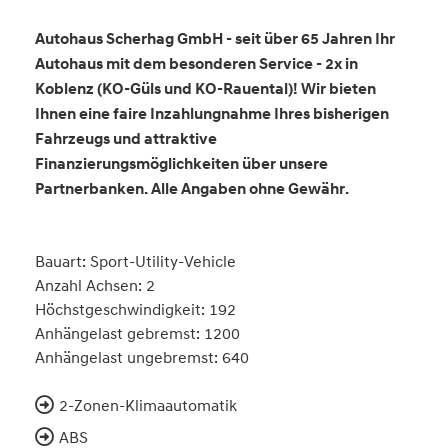
Autohaus Scherhag GmbH - seit über 65 Jahren Ihr
Autohaus mit dem besonderen Service - 2x in
Koblenz (KO-Güls und KO-Rauental)! Wir bieten
Ihnen eine faire Inzahlungnahme Ihres bisherigen
Fahrzeugs und attraktive
Finanzierungsmöglichkeiten über unsere
Partnerbanken. Alle Angaben ohne Gewähr.
Bauart: Sport-Utility-Vehicle
Anzahl Achsen: 2
Höchstgeschwindigkeit: 192
Anhängelast gebremst: 1200
Anhängelast ungebremst: 640
2-Zonen-Klimaautomatik
ABS