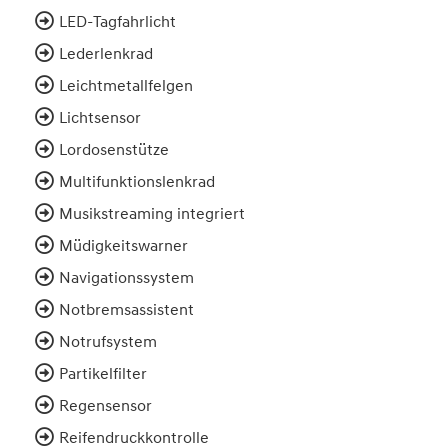
LED-Tagfahrlicht
Lederlenkrad
Leichtmetallfelgen
Lichtsensor
Lordosenstütze
Multifunktionslenkrad
Musikstreaming integriert
Müdigkeitswarner
Navigationssystem
Notbremsassistent
Notrufsystem
Partikelfilter
Regensensor
Reifendruckkontrolle