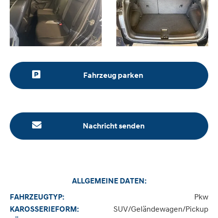
Fahrzeug parken
Nachricht senden
ALLGEMEINE DATEN:
Pkw
FAHRZEUGTYP:
SUV/Geländewagen/Pickup
KAROSSERIEFORM: