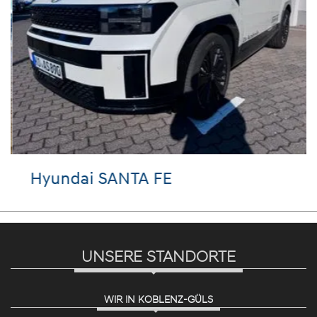
Hyundai SANTA FE
UNSERE STANDORTE
WIR IN KOBLENZ-GÜLS