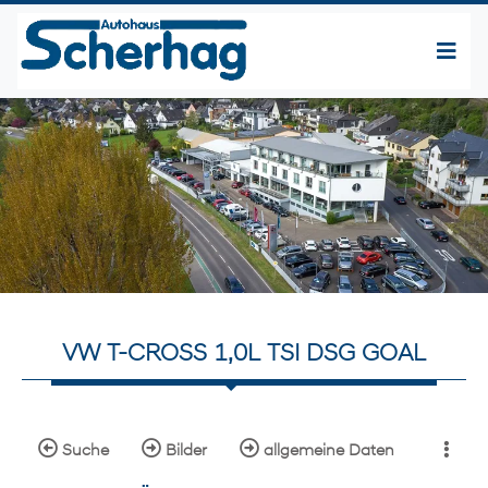
VW T-CROSS 1,0L TSI DSG GOAL
Suche
Bilder
allgemeine Daten