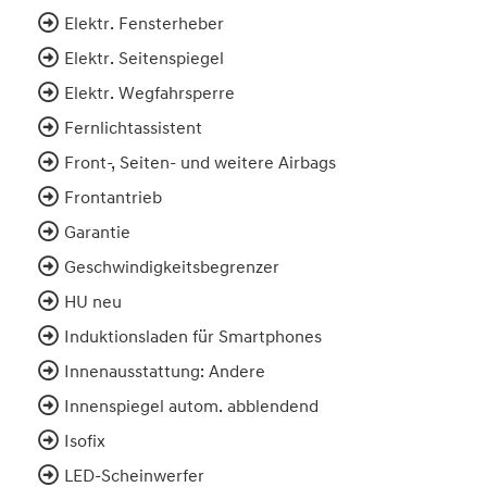
Elektr. Fensterheber
Elektr. Seitenspiegel
Elektr. Wegfahrsperre
Fernlichtassistent
Front-, Seiten- und weitere Airbags
Frontantrieb
Garantie
Geschwindigkeitsbegrenzer
HU neu
Induktionsladen für Smartphones
Innenausstattung: Andere
Innenspiegel autom. abblendend
Isofix
LED-Scheinwerfer