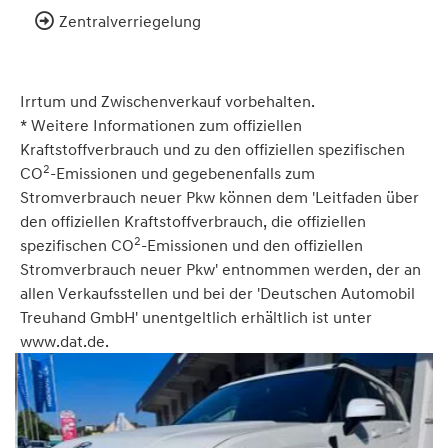
Zentralverriegelung
Irrtum und Zwischenverkauf vorbehalten.
* Weitere Informationen zum offiziellen
Kraftstoffverbrauch und zu den offiziellen spezifischen
2
CO
-Emissionen und gegebenenfalls zum
Stromverbrauch neuer Pkw können dem 'Leitfaden über
den offiziellen Kraftstoffverbrauch, die offiziellen
2
spezifischen CO
-Emissionen und den offiziellen
Stromverbrauch neuer Pkw' entnommen werden, der an
allen Verkaufsstellen und bei der 'Deutschen Automobil
Treuhand GmbH' unentgeltlich erhältlich ist unter
www.dat.de.