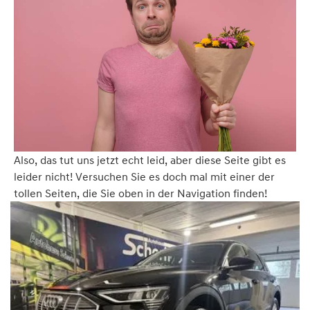
Also, das tut uns jetzt echt leid, aber diese Seite gibt es
leider nicht! Versuchen Sie es doch mal mit einer der
tollen Seiten, die Sie oben in der Navigation finden!