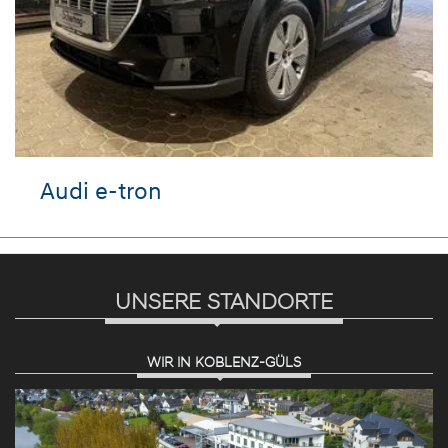
Audi e-tron
UNSERE STANDORTE
WIR IN KOBLENZ-GÜLS