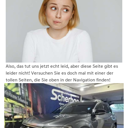
Also, das tut uns jetzt echt leid, aber diese Seite gibt es
leider nicht! Versuchen Sie es doch mal mit einer der
tollen Seiten, die Sie oben in der Navigation finden!