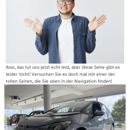
Also, das tut uns jetzt echt leid, aber diese Seite gibt es
leider nicht! Versuchen Sie es doch mal mit einer der
tollen Seiten, die Sie oben in der Navigation finden!