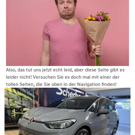
Also, das tut uns jetzt echt leid, aber diese Seite gibt es
leider nicht! Versuchen Sie es doch mal mit einer der
tollen Seiten, die Sie oben in der Navigation finden!