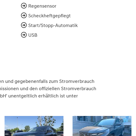
Regensensor
Scheckheftgepflegt
Start/Stopp-Automatik
USB
en und gegebenenfalls zum Stromverbrauch
issionen und den offiziellen Stromverbrauch
 unentgeltlich erhältlich ist unter