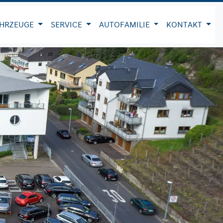
HRZEUGE
SERVICE
AUTOFAMILIE
KONTAKT