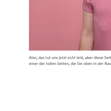
Also, das tut uns jetzt echt leid, aber diese Se
einer der tollen Seiten, die Sie oben in der Na