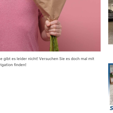
ite gibt es leider nicht! Versuchen Sie es doch mal mit
vigation finden!