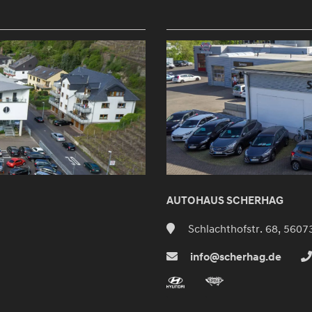
AUTOHAUS SCHERHAG
Schlachthofstr. 68, 5607
info@scherhag.de