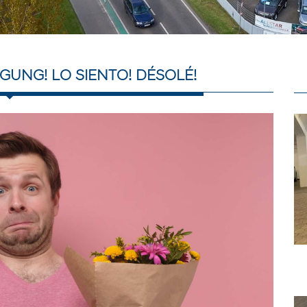
GUNG! LO SIENTO! DÉSOLÉ!