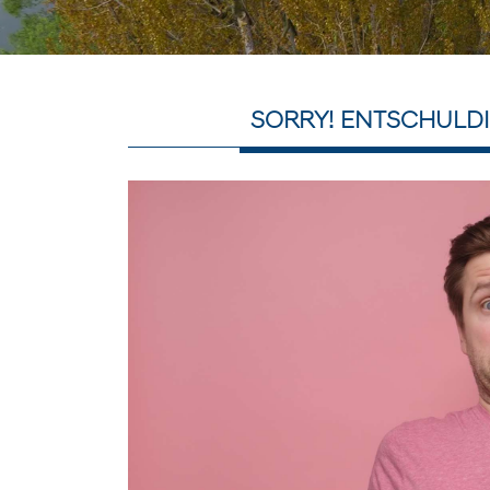
SORRY! ENTSCHULDI