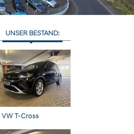
UNSER BESTAND:
VW T-Cross