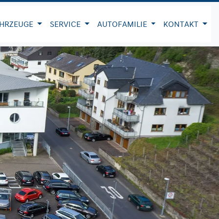
HRZEUGE
SERVICE
AUTOFAMILIE
KONTAKT