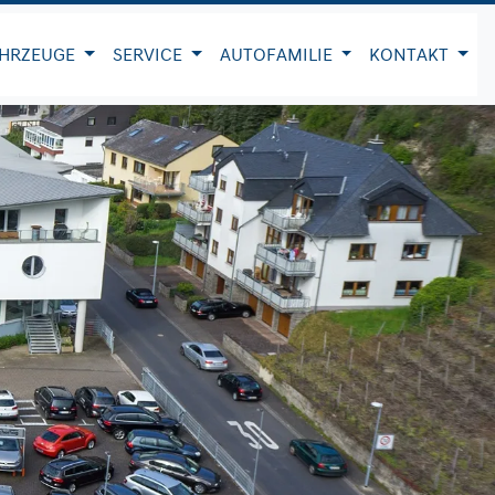
HRZEUGE
SERVICE
AUTOFAMILIE
KONTAKT