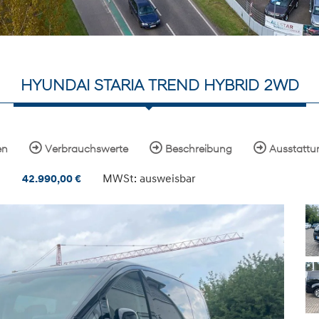
HYUNDAI STARIA TREND HYBRID 2WD
en
Verbrauchswerte
Beschreibung
Ausstattu
MWSt: ausweisbar
42.990,00
€