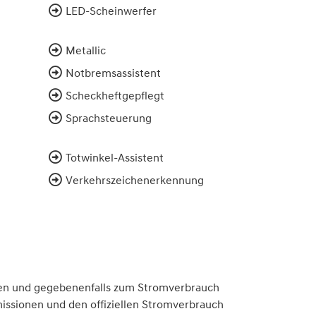
LED-Scheinwerfer
Metallic
Notbremsassistent
Scheckheftgepflegt
Sprachsteuerung
Totwinkel-Assistent
Verkehrszeichenerkennung
en und gegebenenfalls zum Stromverbrauch
issionen und den offiziellen Stromverbrauch