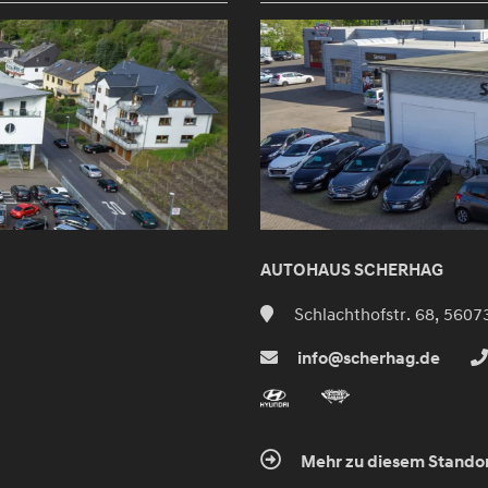
AUTOHAUS SCHERHAG
Schlachthofstr. 68, 5607
info@scherhag.de
Mehr zu diesem Stando