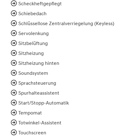
Scheckheftgepflegt
Schiebedach
Schlüssellose Zentralverriegelung (Keyless)
Servolenkung
Sitzbelüftung
Sitzheizung
Sitzheizung hinten
Soundsystem
Sprachsteuerung
Spurhalteassistent
Start/Stopp-Automatik
Tempomat
Totwinkel-Assistent
Touchscreen