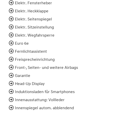
Elektr. Fensterheber
Elektr. Heckklappe
Elektr. Seitenspiegel
Elektr. Sitzeinstellung
Elektr. Wegfahrsperre
Euro 6e
Fernlichtassistent
Freisprecheinrichtung
Front-, Seiten- und weitere Airbags
Garantie
Head-Up Display
Induktionsladen für Smartphones
Innenausstattung: Vollleder
Innenspiegel autom. abblendend