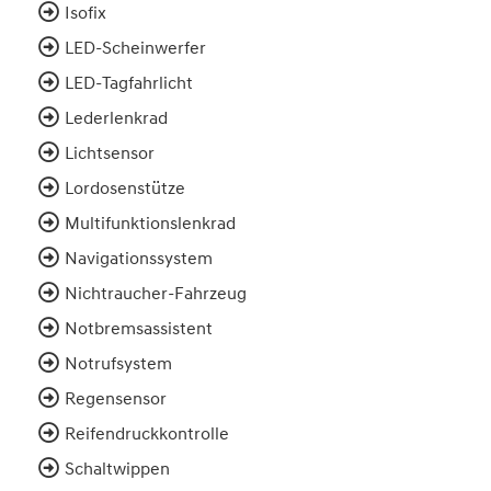
Isofix
LED-Scheinwerfer
LED-Tagfahrlicht
Lederlenkrad
Lichtsensor
Lordosenstütze
Multifunktionslenkrad
Navigationssystem
Nichtraucher-Fahrzeug
Notbremsassistent
Notrufsystem
Regensensor
Reifendruckkontrolle
Schaltwippen