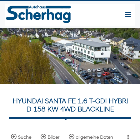
HYUNDAI SANTA FE 1.6 T-GDI HYBRI
D 158 KW 4WD BLACKLINE
Suche
Bilder
allgemeine Daten