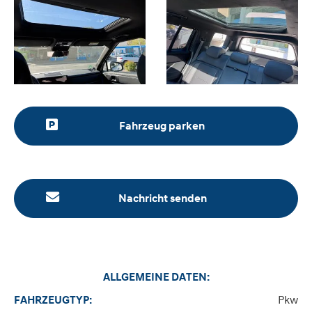
Fahrzeug parken
Nachricht senden
ALLGEMEINE DATEN:
Pkw
FAHRZEUGTYP: