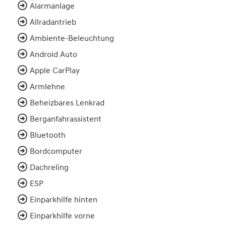
Alarmanlage
Allradantrieb
Ambiente-Beleuchtung
Android Auto
Apple CarPlay
Armlehne
Beheizbares Lenkrad
Berganfahrassistent
Bluetooth
Bordcomputer
Dachreling
ESP
Einparkhilfe hinten
Einparkhilfe vorne