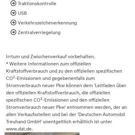
Traktionskontrolle
USB
Verkehrszeichenerkennung
Zentralverriegelung
Irrtum und Zwischenverkauf vorbehalten.
* Weitere Informationen zum offiziellen
Kraftstoffverbrauch und zu den offiziellen spezifischen
2
CO
-Emissionen und gegebenenfalls zum
Stromverbrauch neuer Pkw können dem 'Leitfaden über
den offiziellen Kraftstoffverbrauch, die offiziellen
2
spezifischen CO
-Emissionen und den offiziellen
Stromverbrauch neuer Pkw' entnommen werden, der an
allen Verkaufsstellen und bei der 'Deutschen Automobil
Treuhand GmbH' unentgeltlich erhältlich ist unter
www.dat.de.