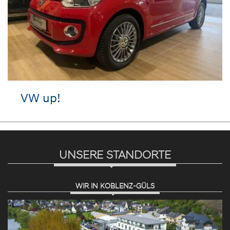
VW up!
UNSERE STANDORTE
WIR IN KOBLENZ-GÜLS