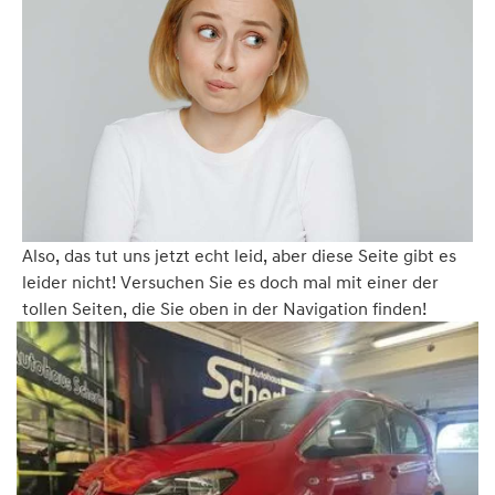
Also, das tut uns jetzt echt leid, aber diese Seite gibt es
leider nicht! Versuchen Sie es doch mal mit einer der
tollen Seiten, die Sie oben in der Navigation finden!