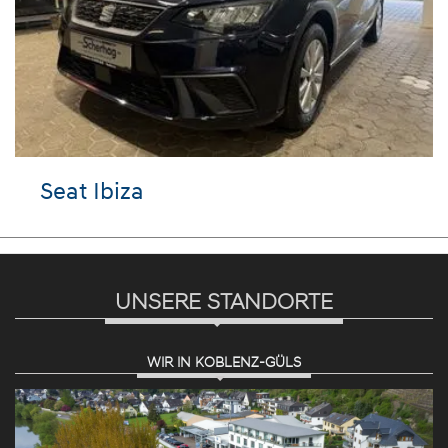
Seat Ibiza
UNSERE STANDORTE
WIR IN KOBLENZ-GÜLS