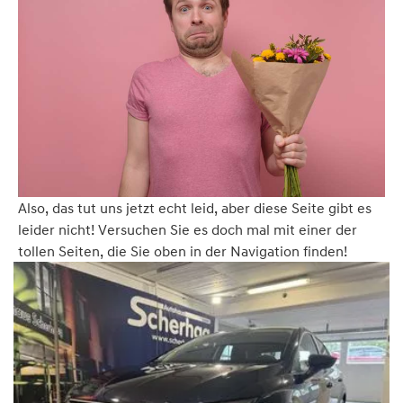
Also, das tut uns jetzt echt leid, aber diese Seite gibt es
leider nicht! Versuchen Sie es doch mal mit einer der
tollen Seiten, die Sie oben in der Navigation finden!