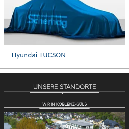
Hyundai TUCSON
UNSERE STANDORTE
WIR IN KOBLENZ-GÜLS