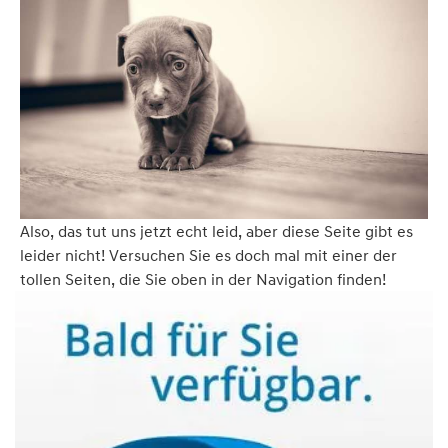
Also, das tut uns jetzt echt leid, aber diese Seite gibt es
leider nicht! Versuchen Sie es doch mal mit einer der
tollen Seiten, die Sie oben in der Navigation finden!