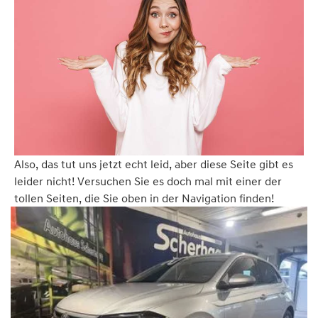
Also, das tut uns jetzt echt leid, aber diese Seite gibt es
leider nicht! Versuchen Sie es doch mal mit einer der
tollen Seiten, die Sie oben in der Navigation finden!