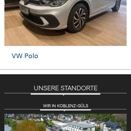
VW Polo
UNSERE STANDORTE
WIR IN KOBLENZ-GÜLS