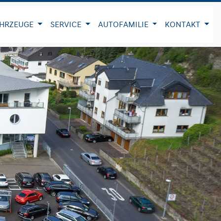
HRZEUGE
SERVICE
AUTOFAMILIE
KONTAKT