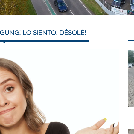
GUNG! LO SIENTO! DÉSOLÉ!