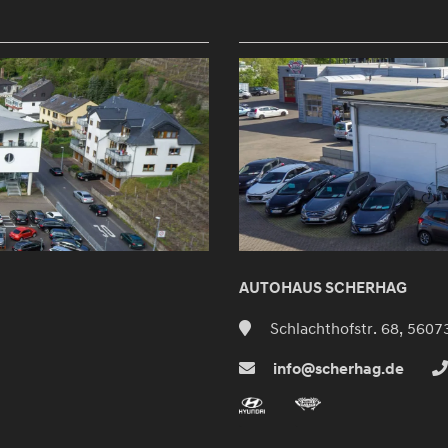
AUTOHAUS SCHERHAG
Schlachthofstr. 68, 5607
info@scherhag.de