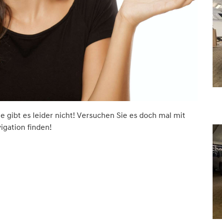
ite gibt es leider nicht! Versuchen Sie es doch mal mit
vigation finden!