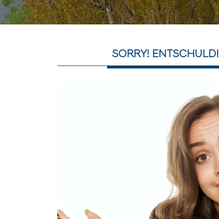
SORRY! ENTSCHULDI