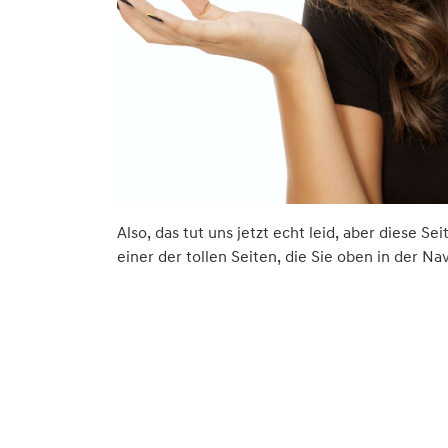
Also, das tut uns jetzt echt leid, aber diese Se
einer der tollen Seiten, die Sie oben in der Na