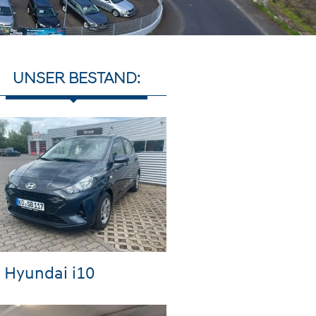
UNSER BESTAND:
Hyundai i10