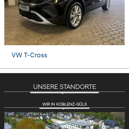
VW T-Cross
UNSERE STANDORTE
WIR IN KOBLENZ-GÜLS