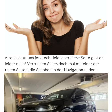
Also, das tut uns jetzt echt leid, aber diese Seite gibt es
leider nicht! Versuchen Sie es doch mal mit einer der
tollen Seiten, die Sie oben in der Navigation finden!