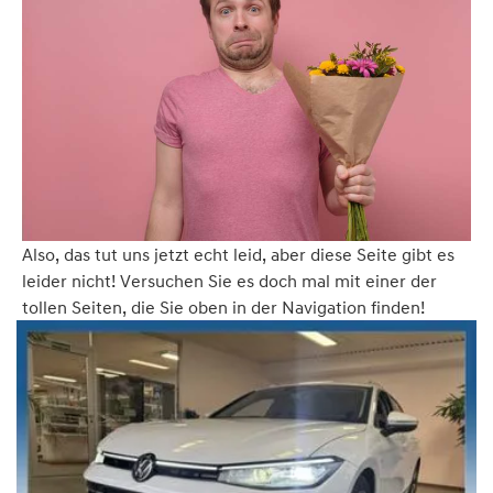
Also, das tut uns jetzt echt leid, aber diese Seite gibt es
leider nicht! Versuchen Sie es doch mal mit einer der
tollen Seiten, die Sie oben in der Navigation finden!