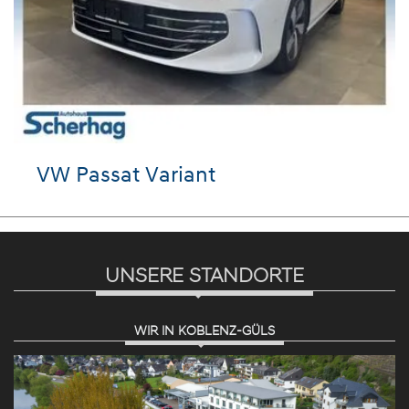
VW Passat Variant
UNSERE STANDORTE
WIR IN KOBLENZ-GÜLS