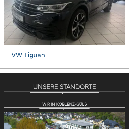
VW Tiguan
UNSERE STANDORTE
WIR IN KOBLENZ-GÜLS