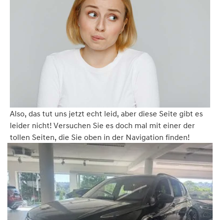
Also, das tut uns jetzt echt leid, aber diese Seite gibt es
leider nicht! Versuchen Sie es doch mal mit einer der
tollen Seiten, die Sie oben in der Navigation finden!